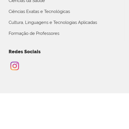
Ciências da Saúde
Ciências Exatas e Tecnológicas
Cultura, Linguagens e Tecnologias Aplicadas
Formação de Professores
Redes Sociais