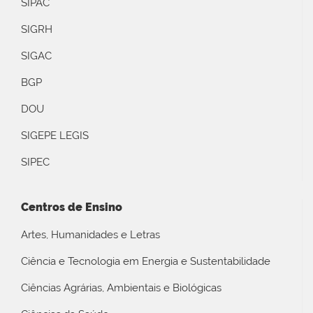
SIPAC
SIGRH
SIGAC
BGP
DOU
SIGEPE LEGIS
SIPEC
Centros de Ensino
Artes, Humanidades e Letras
Ciência e Tecnologia em Energia e Sustentabilidade
Ciências Agrárias, Ambientais e Biológicas