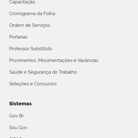
Capacitação
Cronograma da Folha
Ordem de Serviços
Portarias
Professor Substituto
Provimentos, Movimentações e Vacâncias
Saúde e Segurança do Trabalho
Seleções e Concursos
Sistemas
Gov Br
Sou Gov