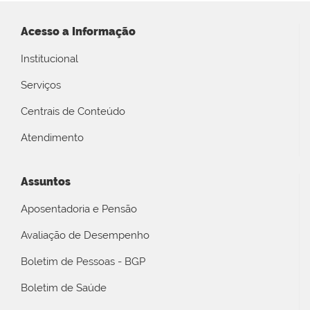
Acesso a Informação
Institucional
Serviços
Centrais de Conteúdo
Atendimento
Assuntos
Aposentadoria e Pensão
Avaliação de Desempenho
Boletim de Pessoas - BGP
Boletim de Saúde