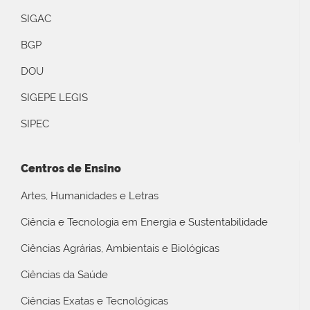
SIGAC
BGP
DOU
SIGEPE LEGIS
SIPEC
Centros de Ensino
Artes, Humanidades e Letras
Ciência e Tecnologia em Energia e Sustentabilidade
Ciências Agrárias, Ambientais e Biológicas
Ciências da Saúde
Ciências Exatas e Tecnológicas