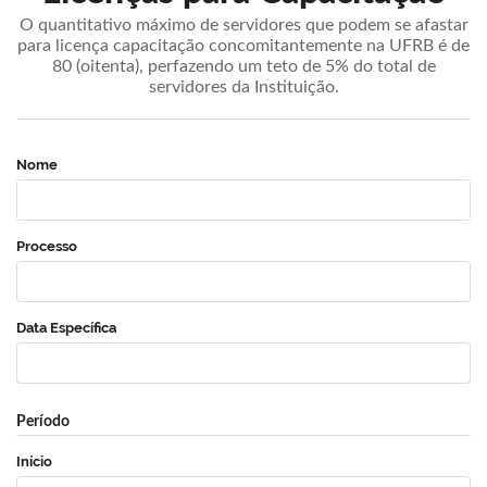
O quantitativo máximo de servidores que podem se afastar
para licença capacitação concomitantemente na UFRB é de
80 (oitenta), perfazendo um teto de 5% do total de
servidores da Instituição.
Nome
Processo
Data Específica
Período
Início