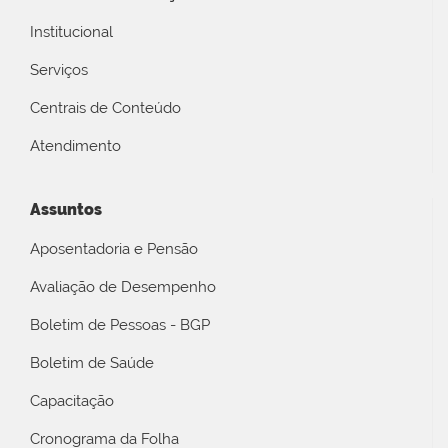
Institucional
Serviços
Centrais de Conteúdo
Atendimento
Assuntos
Aposentadoria e Pensão
Avaliação de Desempenho
Boletim de Pessoas - BGP
Boletim de Saúde
Capacitação
Cronograma da Folha