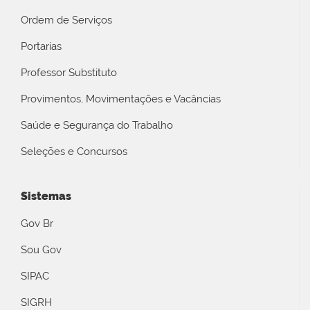
Ordem de Serviços
Portarias
Professor Substituto
Provimentos, Movimentações e Vacâncias
Saúde e Segurança do Trabalho
Seleções e Concursos
Sistemas
Gov Br
Sou Gov
SIPAC
SIGRH