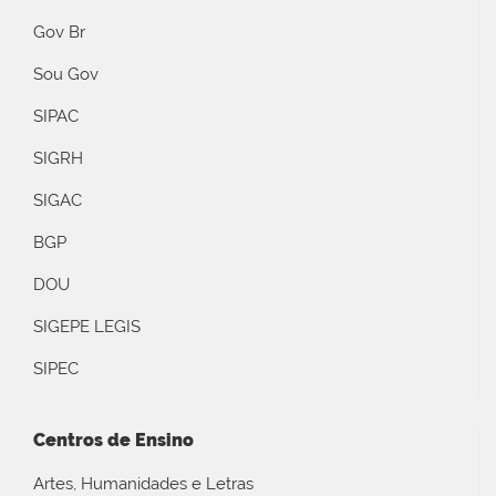
Gov Br
Sou Gov
SIPAC
SIGRH
SIGAC
BGP
DOU
SIGEPE LEGIS
SIPEC
Centros de Ensino
Artes, Humanidades e Letras