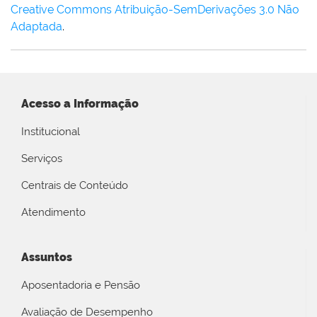
Creative Commons Atribuição-SemDerivações 3.0 Não
Adaptada
.
Acesso a Informação
Institucional
Serviços
Centrais de Conteúdo
Atendimento
Assuntos
Aposentadoria e Pensão
Avaliação de Desempenho