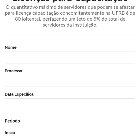
O quantitativo máximo de servidores que podem se afastar
para licença capacitação concomitantemente na UFRB é de
80 (oitenta), perfazendo um teto de 5% do total de
servidores da Instituição.
Nome
Processo
Data Específica
Período
Início