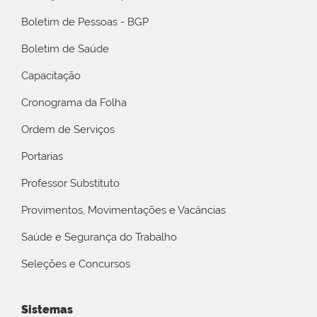
Boletim de Pessoas - BGP
Boletim de Saúde
Capacitação
Cronograma da Folha
Ordem de Serviços
Portarias
Professor Substituto
Provimentos, Movimentações e Vacâncias
Saúde e Segurança do Trabalho
Seleções e Concursos
Sistemas