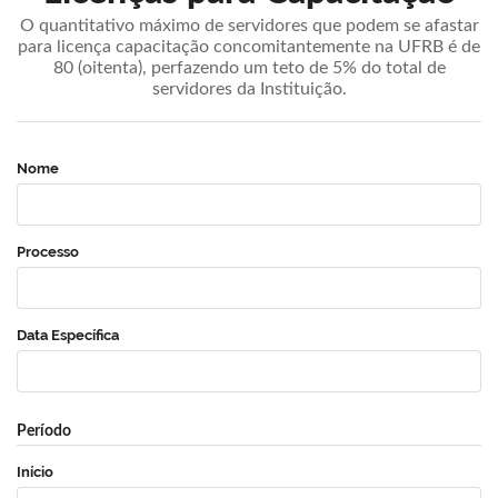
O quantitativo máximo de servidores que podem se afastar
para licença capacitação concomitantemente na UFRB é de
80 (oitenta), perfazendo um teto de 5% do total de
servidores da Instituição.
Nome
Processo
Data Específica
Período
Início