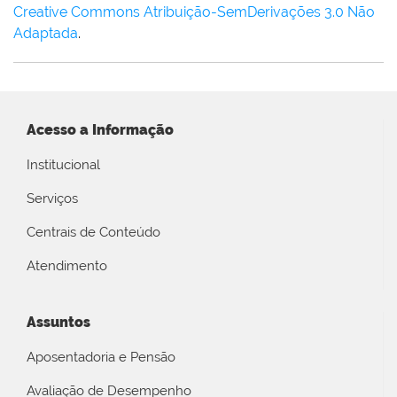
Creative Commons Atribuição-SemDerivações 3.0 Não
Adaptada
.
Acesso a Informação
Institucional
Serviços
Centrais de Conteúdo
Atendimento
Assuntos
Aposentadoria e Pensão
Avaliação de Desempenho