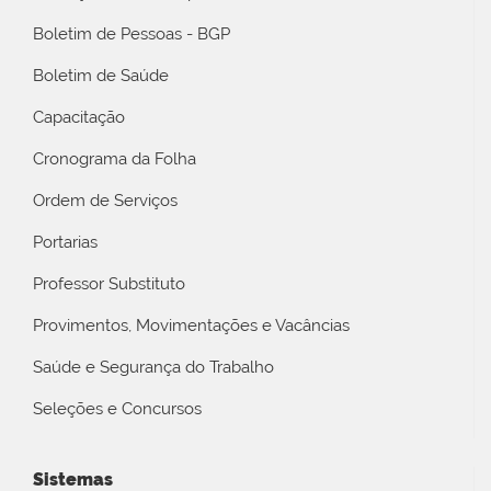
Boletim de Pessoas - BGP
Boletim de Saúde
Capacitação
Cronograma da Folha
Ordem de Serviços
Portarias
Professor Substituto
Provimentos, Movimentações e Vacâncias
Saúde e Segurança do Trabalho
Seleções e Concursos
Sistemas