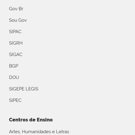
Gov Br
Sou Gov
SIPAC
SIGRH
SIGAC
BGP
DOU
SIGEPE LEGIS
SIPEC
Centros de Ensino
Artes, Humanidades e Letras