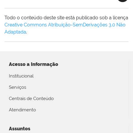
Todo o conteúdo deste site está publicado sob a licença
Creative Commons Atribuição-SemDerivações 3.0 Não
Adaptada
.
Acesso a Informação
Institucional
Serviços
Centrais de Conteúdo
Atendimento
Assuntos