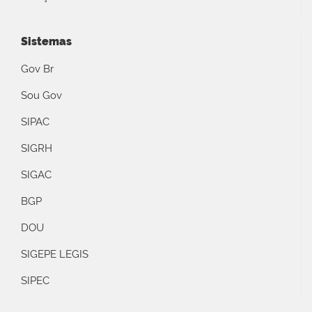
Sistemas
Gov Br
Sou Gov
SIPAC
SIGRH
SIGAC
BGP
DOU
SIGEPE LEGIS
SIPEC