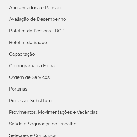
Aposentadoria e Pensão
Avaliação de Desempenho
Boletim de Pessoas - BGP
Boletim de Saúde
Capacitação
Cronograma da Folha
Ordem de Serviços
Portarias
Professor Substituto
Provimentos, Movimentações e Vacâncias
Saúde e Segurança do Trabalho
Seleções e Concursos