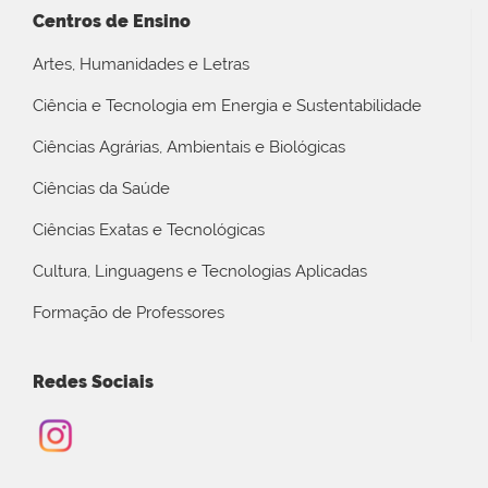
Centros de Ensino
Artes, Humanidades e Letras
Ciência e Tecnologia em Energia e Sustentabilidade
Ciências Agrárias, Ambientais e Biológicas
Ciências da Saúde
Ciências Exatas e Tecnológicas
Cultura, Linguagens e Tecnologias Aplicadas
Formação de Professores
Redes Sociais