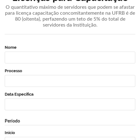
O quantitativo máximo de servidores que podem se afastar
para licença capacitação concomitantemente na UFRB é de
80 (oitenta), perfazendo um teto de 5% do total de
servidores da Instituição.
Nome
Processo
Data Específica
Período
Início