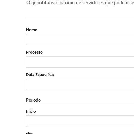
O quantitativo máximo de servidores que podem se 
Nome
Processo
Data Específica
Período
Início
Fim