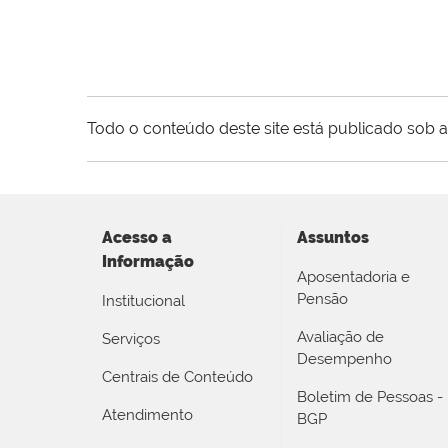
Todo o conteúdo deste site está publicado sob a
Acesso a
Assuntos
Informação
Aposentadoria e
Pensão
Institucional
Avaliação de
Serviços
Desempenho
Centrais de Conteúdo
Boletim de Pessoas -
Atendimento
BGP