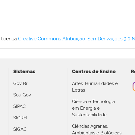
 licença
Creative Commons Atribuição-SemDerivações 3.0 
Sistemas
Centros de Ensino
R
Gov Br
Artes, Humanidades e
Letras
Sou Gov
Ciência e Tecnologia
SIPAC
em Energia e
Sustentabilidade
SIGRH
Ciências Agrárias,
SIGAC
Ambientais e Biológicas