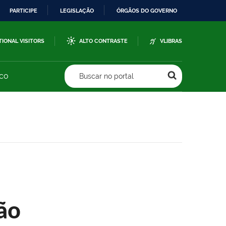
PARTICIPE
LEGISLAÇÃO
ÓRGÃOS DO GOVERNO
TIONAL VISITORS
ALTO CONTRASTE
VLIBRAS
sco
Buscar no portal
ão