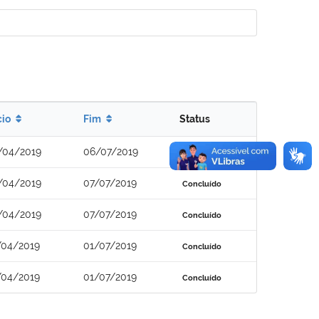
cio
Fim
Status
/04/2019
06/07/2019
Concluído
/04/2019
07/07/2019
Concluído
/04/2019
07/07/2019
Concluído
/04/2019
01/07/2019
Concluído
/04/2019
01/07/2019
Concluído