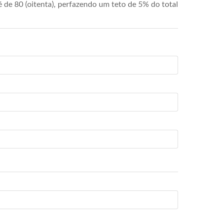
de 80 (oitenta), perfazendo um teto de 5% do total