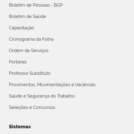
Boletim de Pessoas - BGP
Boletim de Saúde
Capacitação
Cronograma da Folha
Ordem de Serviços
Portarias
Professor Substituto
Provimentos, Movimentações e Vacâncias
Saúde e Segurança do Trabalho
Seleções e Concursos
Sistemas