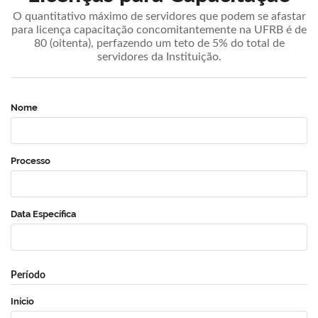
O quantitativo máximo de servidores que podem se afastar
para licença capacitação concomitantemente na UFRB é de
80 (oitenta), perfazendo um teto de 5% do total de
servidores da Instituição.
Nome
Processo
Data Específica
Período
Início