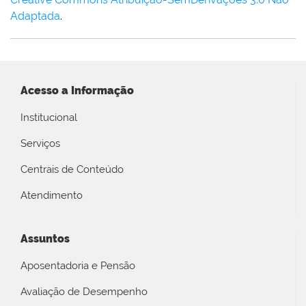
Adaptada
.
Acesso a Informação
Institucional
Serviços
Centrais de Conteúdo
Atendimento
Assuntos
Aposentadoria e Pensão
Avaliação de Desempenho