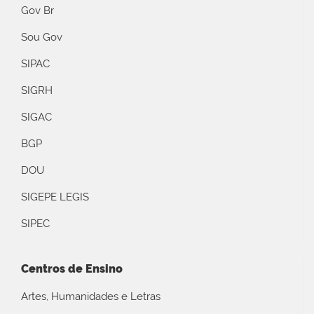
Gov Br
Sou Gov
SIPAC
SIGRH
SIGAC
BGP
DOU
SIGEPE LEGIS
SIPEC
Centros de Ensino
Artes, Humanidades e Letras