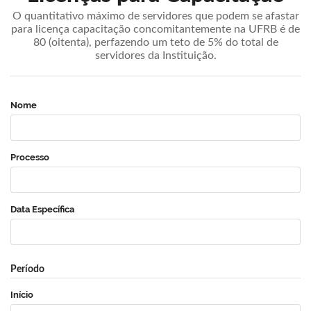
O quantitativo máximo de servidores que podem se afastar
para licença capacitação concomitantemente na UFRB é de
80 (oitenta), perfazendo um teto de 5% do total de
servidores da Instituição.
Nome
Processo
Data Específica
Período
Início