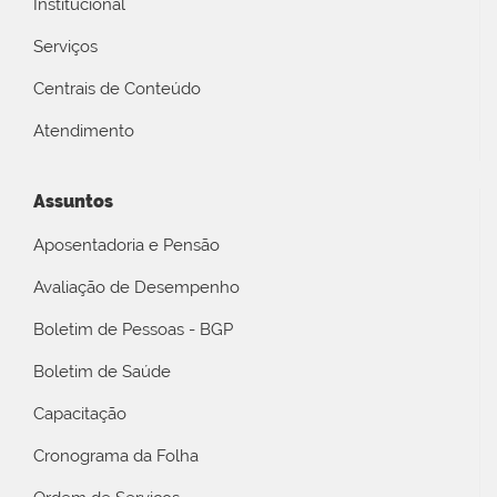
Institucional
Serviços
Centrais de Conteúdo
Atendimento
Assuntos
Aposentadoria e Pensão
Avaliação de Desempenho
Boletim de Pessoas - BGP
Boletim de Saúde
Capacitação
Cronograma da Folha