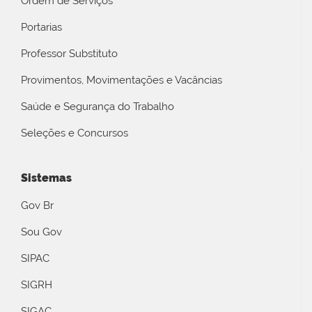
Ordem de Serviços
Portarias
Professor Substituto
Provimentos, Movimentações e Vacâncias
Saúde e Segurança do Trabalho
Seleções e Concursos
Sistemas
Gov Br
Sou Gov
SIPAC
SIGRH
SIGAC