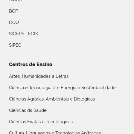
BGP
DOU
SIGEPE LEGIS
SIPEC
Centros de Ensino
Artes, Humanidades e Letras
Ciência e Tecnologia em Energia e Sustentabilidade
Ciências Agrárias, Ambientais e Biológicas
Ciências da Saúde
Ciências Exatas e Tecnológicas
Cultura, Linguagens e Tecnologias Aplicadas