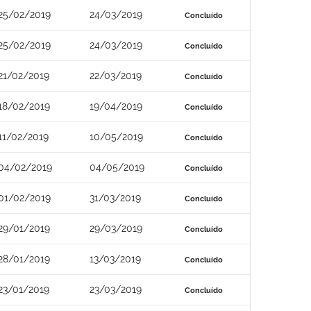
25/02/2019
24/03/2019
Concluído
25/02/2019
24/03/2019
Concluído
21/02/2019
22/03/2019
Concluído
18/02/2019
19/04/2019
Concluído
11/02/2019
10/05/2019
Concluído
04/02/2019
04/05/2019
Concluído
01/02/2019
31/03/2019
Concluído
29/01/2019
29/03/2019
Concluído
28/01/2019
13/03/2019
Concluído
23/01/2019
23/03/2019
Concluído