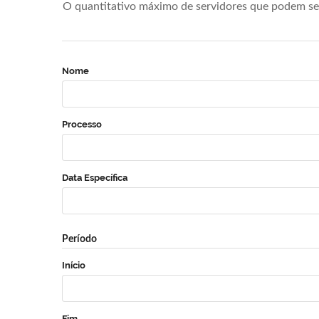
O quantitativo máximo de servidores que podem se 
Nome
Processo
Data Específica
Período
Início
Fim