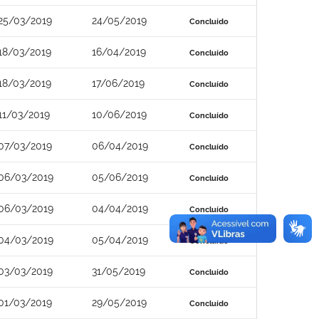
25/03/2019
24/05/2019
Concluído
18/03/2019
16/04/2019
Concluído
18/03/2019
17/06/2019
Concluído
11/03/2019
10/06/2019
Concluído
07/03/2019
06/04/2019
Concluído
06/03/2019
05/06/2019
Concluído
06/03/2019
04/04/2019
Concluído
04/03/2019
05/04/2019
Concluído
03/03/2019
31/05/2019
Concluído
01/03/2019
29/05/2019
Concluído