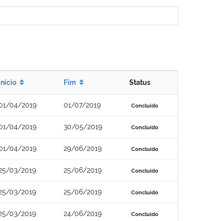
Início
Fim
Status
01/04/2019
01/07/2019
Concluído
01/04/2019
30/05/2019
Concluído
01/04/2019
29/06/2019
Concluído
25/03/2019
25/06/2019
Concluído
25/03/2019
25/06/2019
Concluído
25/03/2019
24/06/2019
Concluído