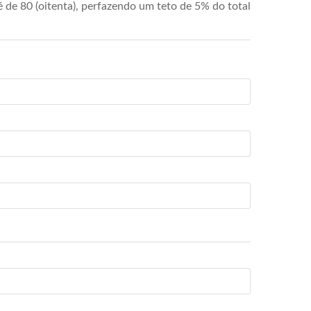
de 80 (oitenta), perfazendo um teto de 5% do total