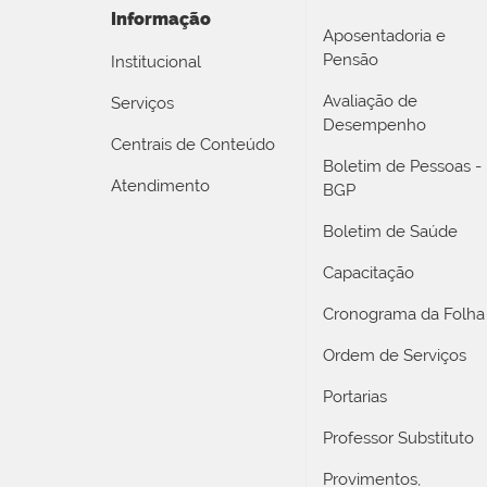
Informação
Aposentadoria e
Pensão
Institucional
Avaliação de
Serviços
Desempenho
Centrais de Conteúdo
Boletim de Pessoas -
Atendimento
BGP
Boletim de Saúde
Capacitação
Cronograma da Folha
Ordem de Serviços
Portarias
Professor Substituto
Provimentos,