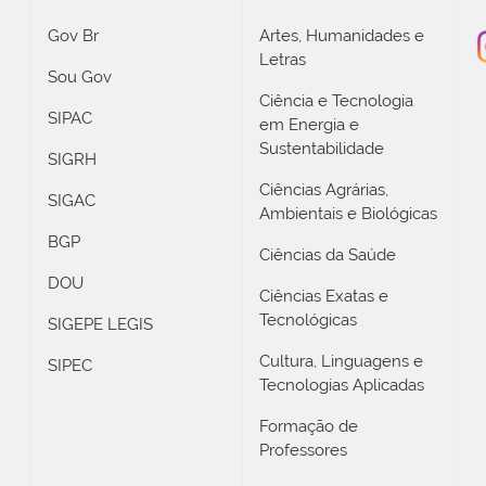
Gov Br
Artes, Humanidades e
Letras
Sou Gov
Ciência e Tecnologia
SIPAC
em Energia e
Sustentabilidade
SIGRH
Ciências Agrárias,
SIGAC
Ambientais e Biológicas
BGP
Ciências da Saúde
DOU
Ciências Exatas e
Tecnológicas
SIGEPE LEGIS
Cultura, Linguagens e
SIPEC
Tecnologias Aplicadas
Formação de
Professores