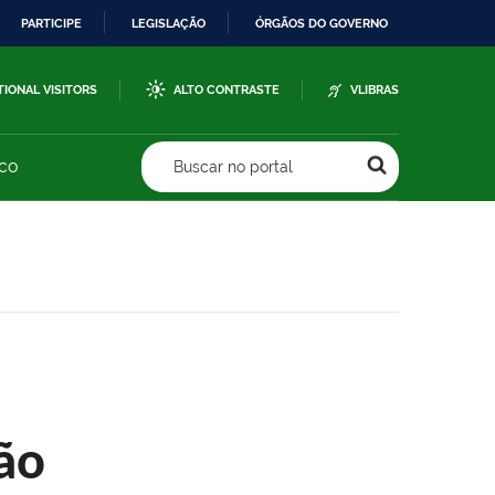
PARTICIPE
LEGISLAÇÃO
ÓRGÃOS DO GOVERNO
TIONAL VISITORS
ALTO CONTRASTE
VLIBRAS
sco
Buscar no portal
ão