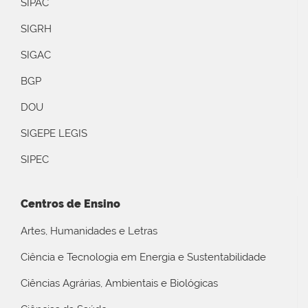
SIPAC
SIGRH
SIGAC
BGP
DOU
SIGEPE LEGIS
SIPEC
Centros de Ensino
Artes, Humanidades e Letras
Ciência e Tecnologia em Energia e Sustentabilidade
Ciências Agrárias, Ambientais e Biológicas