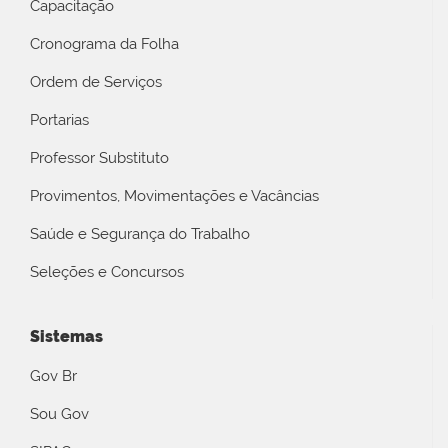
Capacitação
Cronograma da Folha
Ordem de Serviços
Portarias
Professor Substituto
Provimentos, Movimentações e Vacâncias
Saúde e Segurança do Trabalho
Seleções e Concursos
Sistemas
Gov Br
Sou Gov