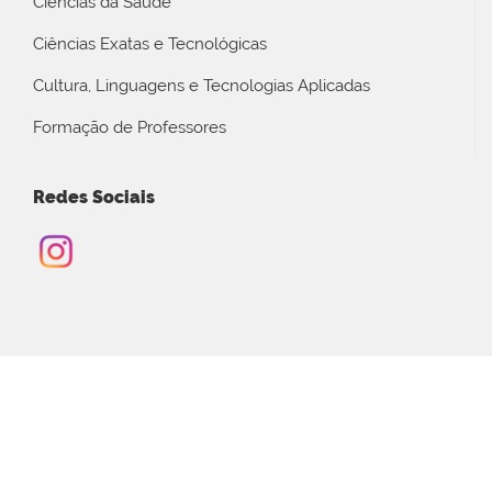
Ciências da Saúde
Ciências Exatas e Tecnológicas
Cultura, Linguagens e Tecnologias Aplicadas
Formação de Professores
Redes Sociais