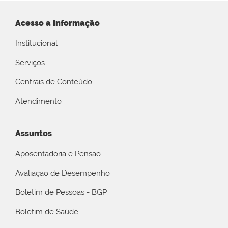
Acesso a Informação
Institucional
Serviços
Centrais de Conteúdo
Atendimento
Assuntos
Aposentadoria e Pensão
Avaliação de Desempenho
Boletim de Pessoas - BGP
Boletim de Saúde