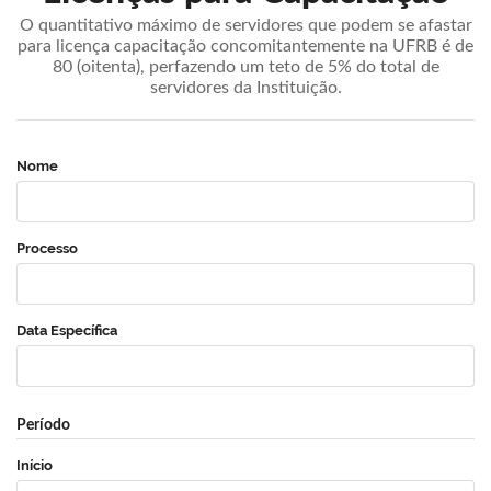
O quantitativo máximo de servidores que podem se afastar
para licença capacitação concomitantemente na UFRB é de
80 (oitenta), perfazendo um teto de 5% do total de
servidores da Instituição.
Nome
Processo
Data Específica
Período
Início