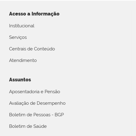
Acesso a Informação
Institucional
Serviços
Centrais de Conteúdo
Atendimento
Assuntos
Aposentadoria e Pensão
Avaliação de Desempenho
Boletim de Pessoas - BGP
Boletim de Saúde