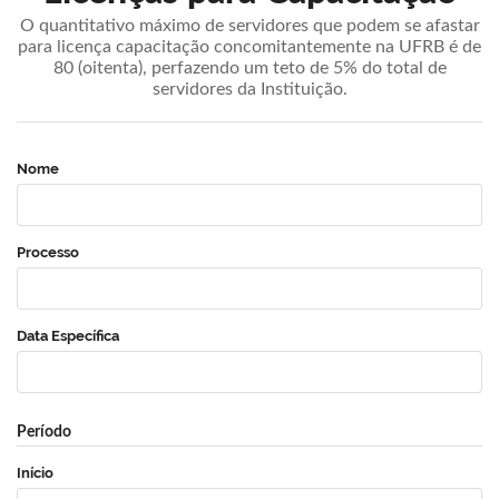
O quantitativo máximo de servidores que podem se afastar
para licença capacitação concomitantemente na UFRB é de
80 (oitenta), perfazendo um teto de 5% do total de
servidores da Instituição.
Nome
Processo
Data Específica
Período
Início