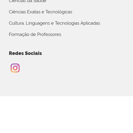
Ciências da Saúde
Ciências Exatas e Tecnológicas
Cultura, Linguagens e Tecnologias Aplicadas
Formação de Professores
Redes Sociais