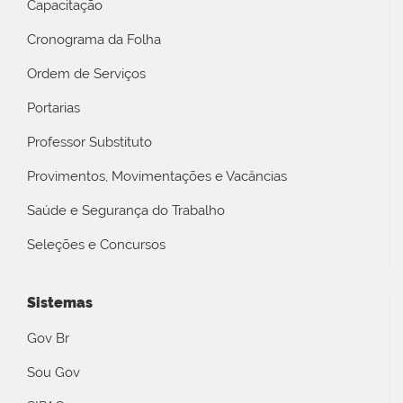
Capacitação
Cronograma da Folha
Ordem de Serviços
Portarias
Professor Substituto
Provimentos, Movimentações e Vacâncias
Saúde e Segurança do Trabalho
Seleções e Concursos
Sistemas
Gov Br
Sou Gov