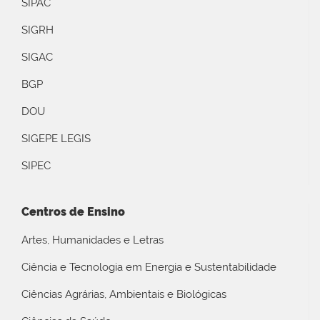
SIPAC
SIGRH
SIGAC
BGP
DOU
SIGEPE LEGIS
SIPEC
Centros de Ensino
Artes, Humanidades e Letras
Ciência e Tecnologia em Energia e Sustentabilidade
Ciências Agrárias, Ambientais e Biológicas