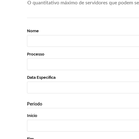
O quantitativo máximo de servidores que podem se 
Nome
Processo
Data Específica
Período
Início
Fim