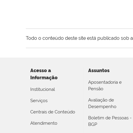
Todo o conteúdo deste site está publicado sob a
Acesso a
Assuntos
Informação
Aposentadoria e
Pensão
Institucional
Avaliação de
Serviços
Desempenho
Centrais de Conteúdo
Boletim de Pessoas -
Atendimento
BGP