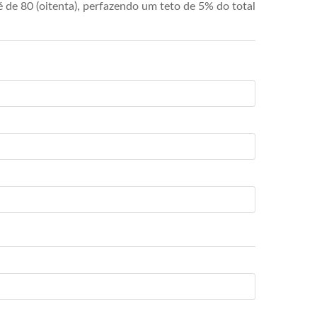
de 80 (oitenta), perfazendo um teto de 5% do total