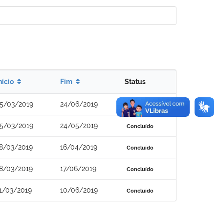
nício
Fim
Status
5/03/2019
24/06/2019
Concluído
5/03/2019
24/05/2019
Concluído
8/03/2019
16/04/2019
Concluído
8/03/2019
17/06/2019
Concluído
1/03/2019
10/06/2019
Concluído