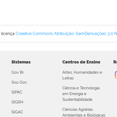
 licença
Creative Commons Atribuição-SemDerivações 3.0 
Sistemas
Centros de Ensino
R
Gov Br
Artes, Humanidades e
Letras
Sou Gov
Ciência e Tecnologia
SIPAC
em Energia e
Sustentabilidade
SIGRH
Ciências Agrárias,
SIGAC
Ambientais e Biológicas