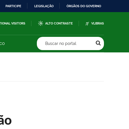
PARTICIPE
LEGISLAÇÃO
ÓRGÃOS DO GOVERNO
TIONAL VISITORS
ALTO CONTRASTE
VLIBRAS
sco
Buscar no portal
ão