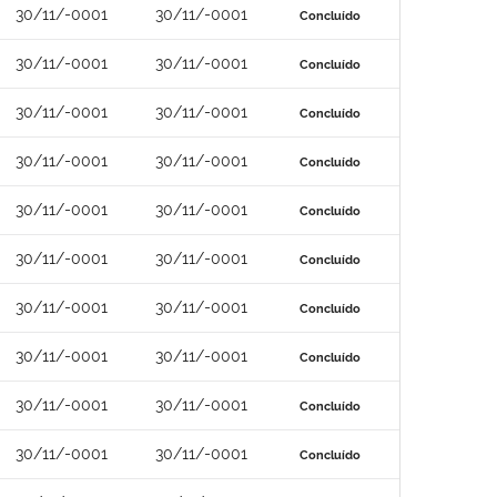
30/11/-0001
30/11/-0001
Concluído
30/11/-0001
30/11/-0001
Concluído
30/11/-0001
30/11/-0001
Concluído
30/11/-0001
30/11/-0001
Concluído
30/11/-0001
30/11/-0001
Concluído
30/11/-0001
30/11/-0001
Concluído
30/11/-0001
30/11/-0001
Concluído
30/11/-0001
30/11/-0001
Concluído
30/11/-0001
30/11/-0001
Concluído
30/11/-0001
30/11/-0001
Concluído