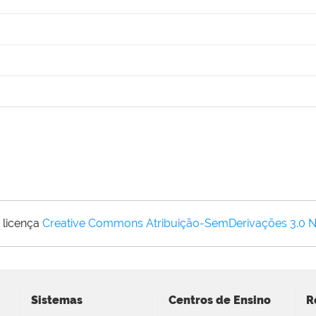
 licença
Creative Commons Atribuição-SemDerivações 3.0 
Sistemas
Centros de Ensino
R