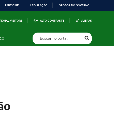
PARTICIPE
LEGISLAÇÃO
ÓRGÃOS DO GOVERNO
TIONAL VISITORS
ALTO CONTRASTE
VLIBRAS
sco
Buscar no portal
ão