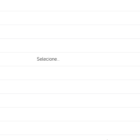
Selecione...