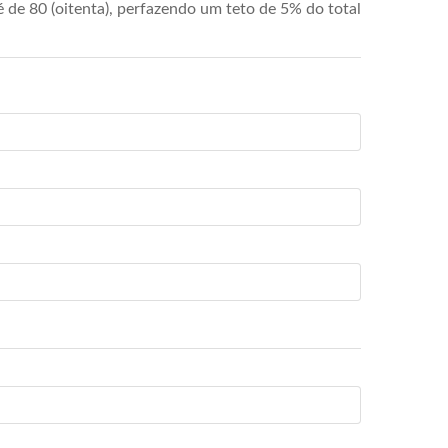
de 80 (oitenta), perfazendo um teto de 5% do total