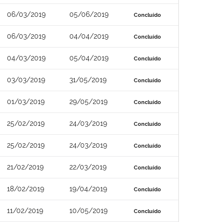
06/03/2019
05/06/2019
Concluído
06/03/2019
04/04/2019
Concluído
04/03/2019
05/04/2019
Concluído
03/03/2019
31/05/2019
Concluído
01/03/2019
29/05/2019
Concluído
25/02/2019
24/03/2019
Concluído
25/02/2019
24/03/2019
Concluído
21/02/2019
22/03/2019
Concluído
18/02/2019
19/04/2019
Concluído
11/02/2019
10/05/2019
Concluído