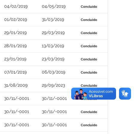
04/02/2019
04/05/2019
Concluído
01/02/2019
31/03/2019
Concluído
29/01/2019
29/03/2019
Concluído
28/01/2019
13/03/2019
Concluído
23/01/2019
23/03/2019
Concluído
07/01/2019
06/03/2019
Concluído
31/08/2009
29/09/2023
Concluído
30/11/-0001
30/11/-0001
Concluído
30/11/-0001
30/11/-0001
Concluído
30/11/-0001
30/11/-0001
Concluído