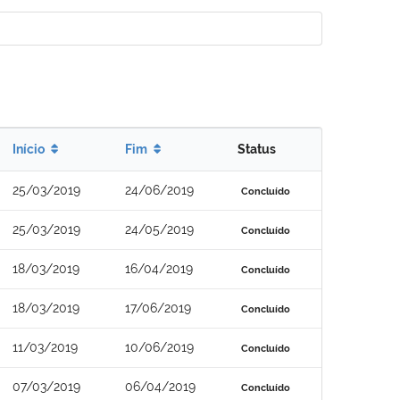
Início
Fim
Status
25/03/2019
24/06/2019
Concluído
25/03/2019
24/05/2019
Concluído
18/03/2019
16/04/2019
Concluído
18/03/2019
17/06/2019
Concluído
11/03/2019
10/06/2019
Concluído
07/03/2019
06/04/2019
Concluído