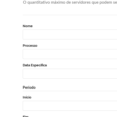
O quantitativo máximo de servidores que podem se 
Nome
Processo
Data Específica
Período
Início
Fim