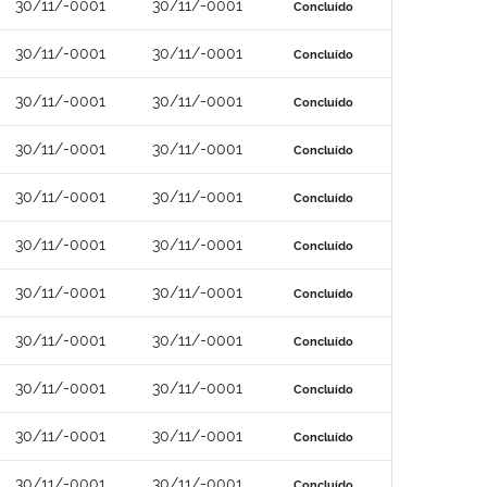
30/11/-0001
30/11/-0001
Concluído
30/11/-0001
30/11/-0001
Concluído
30/11/-0001
30/11/-0001
Concluído
30/11/-0001
30/11/-0001
Concluído
30/11/-0001
30/11/-0001
Concluído
30/11/-0001
30/11/-0001
Concluído
30/11/-0001
30/11/-0001
Concluído
30/11/-0001
30/11/-0001
Concluído
30/11/-0001
30/11/-0001
Concluído
30/11/-0001
30/11/-0001
Concluído
30/11/-0001
30/11/-0001
Concluído