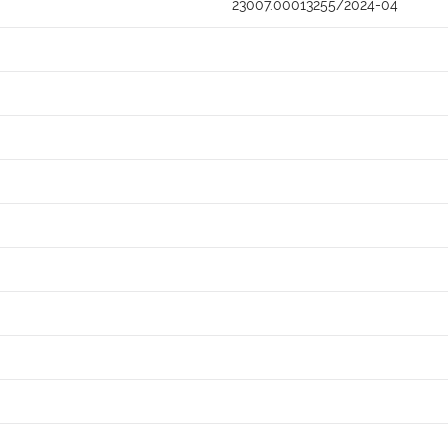
23007.00013255/2024-04