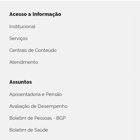
Acesso a Informação
Institucional
Serviços
Centrais de Conteúdo
Atendimento
Assuntos
Aposentadoria e Pensão
Avaliação de Desempenho
Boletim de Pessoas - BGP
Boletim de Saúde