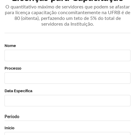
O quantitativo máximo de servidores que podem se afastar
para licença capacitação concomitantemente na UFRB é de
80 (oitenta), perfazendo um teto de 5% do total de
servidores da Instituição.
Nome
Processo
Data Específica
Período
Início