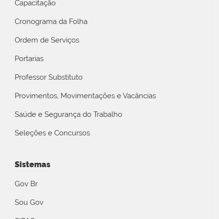
Capacitação
Cronograma da Folha
Ordem de Serviços
Portarias
Professor Substituto
Provimentos, Movimentações e Vacâncias
Saúde e Segurança do Trabalho
Seleções e Concursos
Sistemas
Gov Br
Sou Gov