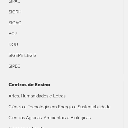
SIPAC
SIGRH
SIGAC
BGP
DOU
SIGEPE LEGIS
SIPEC
Centros de Ensino
Artes, Humanidades e Letras
Ciência e Tecnologia em Energia e Sustentabilidade
Ciências Agrárias, Ambientais e Biológicas