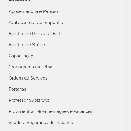
Aposentadoria e Pensão
Avaliação de Desempenho
Boletim de Pessoas - BGP
Boletim de Saúde
Capacitação
Cronograma da Folha
Ordem de Serviços
Portarias
Professor Substituto
Provimentos, Movimentações e Vacâncias
Saúde e Segurança do Trabalho