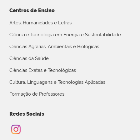
Centros de Ensino
Artes, Humanidades e Letras
Ciência e Tecnologia em Energia e Sustentabilidade
Ciências Agrárias, Ambientais e Biológicas
Ciências da Saúde
Ciências Exatas e Tecnológicas
Cultura, Linguagens e Tecnologias Aplicadas
Formação de Professores
Redes Sociais