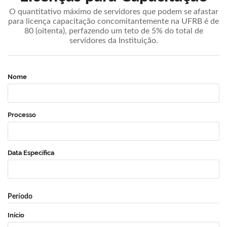
O quantitativo máximo de servidores que podem se afastar
para licença capacitação concomitantemente na UFRB é de
80 (oitenta), perfazendo um teto de 5% do total de
servidores da Instituição.
Nome
Processo
Data Específica
Período
Início