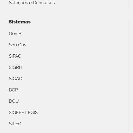
Seleções e Concursos
Sistemas
Gov Br
Sou Gov
SIPAC
SIGRH
SIGAC
BGP
DOU
SIGEPE LEGIS
SIPEC