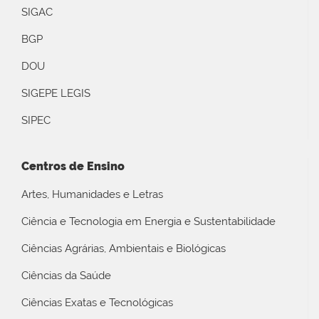
SIGAC
BGP
DOU
SIGEPE LEGIS
SIPEC
Centros de Ensino
Artes, Humanidades e Letras
Ciência e Tecnologia em Energia e Sustentabilidade
Ciências Agrárias, Ambientais e Biológicas
Ciências da Saúde
Ciências Exatas e Tecnológicas