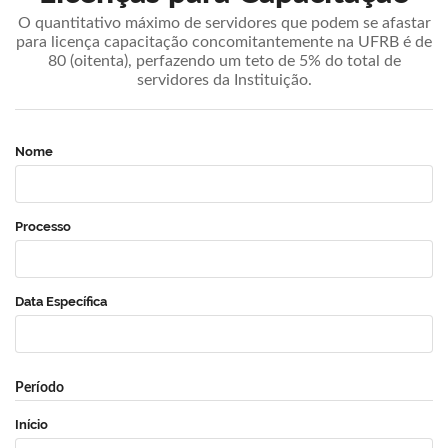
O quantitativo máximo de servidores que podem se afastar
para licença capacitação concomitantemente na UFRB é de
80 (oitenta), perfazendo um teto de 5% do total de
servidores da Instituição.
Nome
Processo
Data Específica
Período
Início