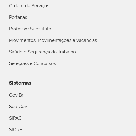
Ordem de Serviços
Portarias
Professor Substituto
Provimentos, Movimentações e Vacâncias
Saúde e Segurança do Trabalho
Seleções e Concursos
Sistemas
Gov Br
Sou Gov
SIPAC
SIGRH