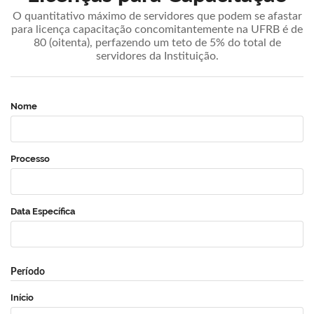
O quantitativo máximo de servidores que podem se afastar
para licença capacitação concomitantemente na UFRB é de
80 (oitenta), perfazendo um teto de 5% do total de
servidores da Instituição.
Nome
Processo
Data Específica
Período
Início