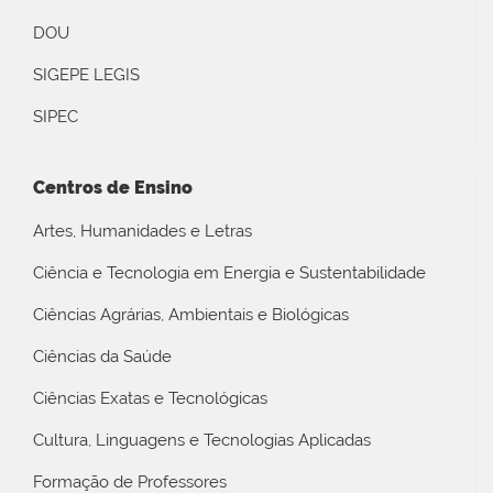
DOU
SIGEPE LEGIS
SIPEC
Centros de Ensino
Artes, Humanidades e Letras
Ciência e Tecnologia em Energia e Sustentabilidade
Ciências Agrárias, Ambientais e Biológicas
Ciências da Saúde
Ciências Exatas e Tecnológicas
Cultura, Linguagens e Tecnologias Aplicadas
Formação de Professores