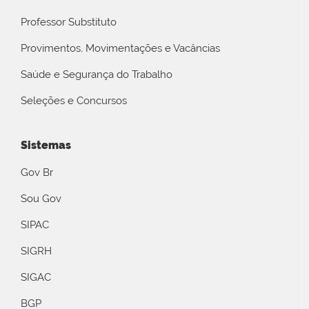
Professor Substituto
Provimentos, Movimentações e Vacâncias
Saúde e Segurança do Trabalho
Seleções e Concursos
Sistemas
Gov Br
Sou Gov
SIPAC
SIGRH
SIGAC
BGP