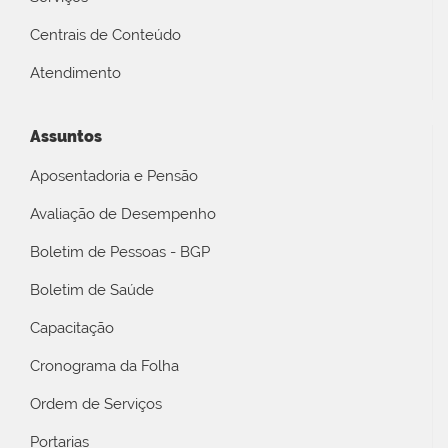
Centrais de Conteúdo
Atendimento
Assuntos
Aposentadoria e Pensão
Avaliação de Desempenho
Boletim de Pessoas - BGP
Boletim de Saúde
Capacitação
Cronograma da Folha
Ordem de Serviços
Portarias