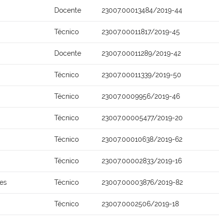
Docente
23007.00013484/2019-44
Técnico
23007.00011817/2019-45
Docente
23007.00011289/2019-42
Técnico
23007.00011339/2019-50
Técnico
23007.0009956/2019-46
Técnico
23007.00005477/2019-20
Técnico
23007.00010638/2019-62
Técnico
23007.00002833/2019-16
ões
Técnico
23007.00003876/2019-82
Técnico
23007.0002506/2019-18