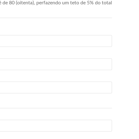
de 80 (oitenta), perfazendo um teto de 5% do total