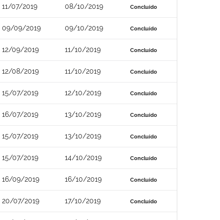
11/07/2019
08/10/2019
Concluído
09/09/2019
09/10/2019
Concluído
12/09/2019
11/10/2019
Concluído
12/08/2019
11/10/2019
Concluído
15/07/2019
12/10/2019
Concluído
16/07/2019
13/10/2019
Concluído
15/07/2019
13/10/2019
Concluído
15/07/2019
14/10/2019
Concluído
16/09/2019
16/10/2019
Concluído
20/07/2019
17/10/2019
Concluído