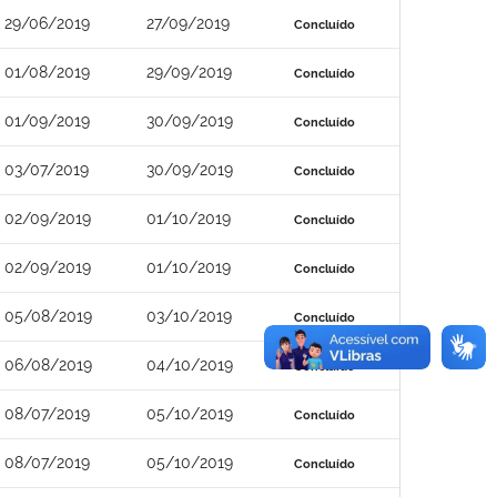
29/06/2019
27/09/2019
Concluído
01/08/2019
29/09/2019
Concluído
01/09/2019
30/09/2019
Concluído
03/07/2019
30/09/2019
Concluído
02/09/2019
01/10/2019
Concluído
02/09/2019
01/10/2019
Concluído
05/08/2019
03/10/2019
Concluído
06/08/2019
04/10/2019
Concluído
08/07/2019
05/10/2019
Concluído
08/07/2019
05/10/2019
Concluído