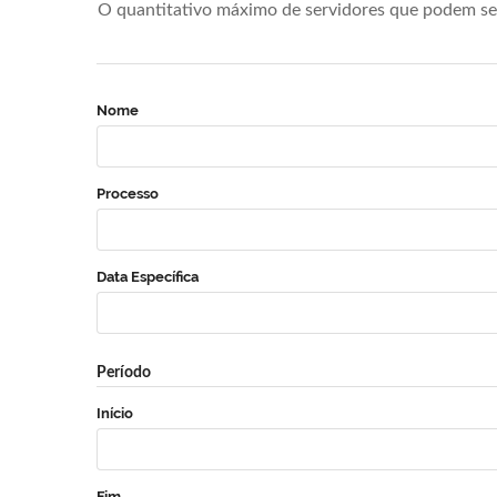
O quantitativo máximo de servidores que podem se 
Nome
Processo
Data Específica
Período
Início
Fim