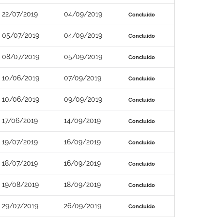
22/07/2019
04/09/2019
Concluído
05/07/2019
04/09/2019
Concluído
08/07/2019
05/09/2019
Concluído
10/06/2019
07/09/2019
Concluído
10/06/2019
09/09/2019
Concluído
17/06/2019
14/09/2019
Concluído
19/07/2019
16/09/2019
Concluído
18/07/2019
16/09/2019
Concluído
19/08/2019
18/09/2019
Concluído
29/07/2019
26/09/2019
Concluído