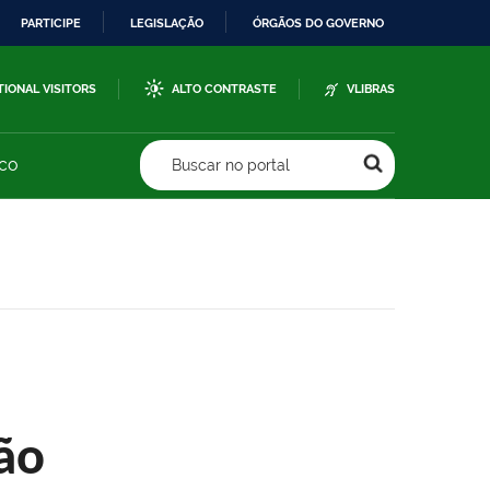
PARTICIPE
LEGISLAÇÃO
ÓRGÃOS DO GOVERNO
TIONAL VISITORS
ALTO CONTRASTE
VLIBRAS
sco
Buscar no portal
ão