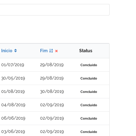
Início
Fim
Status
01/07/2019
29/08/2019
Concluído
30/05/2019
29/08/2019
Concluído
01/08/2019
30/08/2019
Concluído
04/08/2019
02/09/2019
Concluído
06/06/2019
02/09/2019
Concluído
03/06/2019
02/09/2019
Concluído