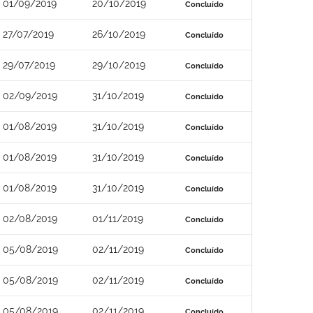
01/09/2019
20/10/2019
Concluído
27/07/2019
26/10/2019
Concluído
29/07/2019
29/10/2019
Concluído
02/09/2019
31/10/2019
Concluído
01/08/2019
31/10/2019
Concluído
01/08/2019
31/10/2019
Concluído
01/08/2019
31/10/2019
Concluído
02/08/2019
01/11/2019
Concluído
05/08/2019
02/11/2019
Concluído
05/08/2019
02/11/2019
Concluído
05/08/2019
02/11/2019
Concluído