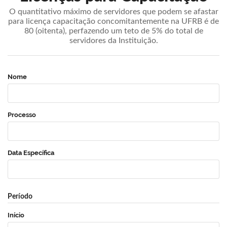
O quantitativo máximo de servidores que podem se afastar
para licença capacitação concomitantemente na UFRB é de
80 (oitenta), perfazendo um teto de 5% do total de
servidores da Instituição.
Nome
Processo
Data Específica
Período
Início