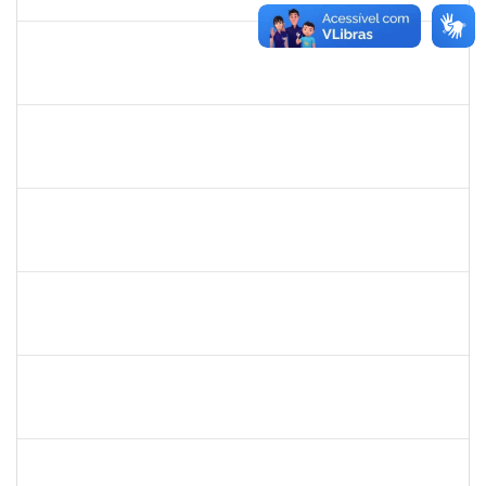
30/11/-0001
Concluído
maria fabiana
30/11/-0001
30/11/-0001
Concluído
lelia
30/11/-0001
30/11/-0001
Concluído
lelia
30/11/-0001
30/11/-0001
Concluído
josemara
30/11/-0001
30/11/-0001
Concluído
jefferson
30/11/-0001
30/11/-0001
Concluído
romenique
Selecione...