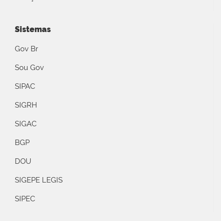
Sistemas
Gov Br
Sou Gov
SIPAC
SIGRH
SIGAC
BGP
DOU
SIGEPE LEGIS
SIPEC