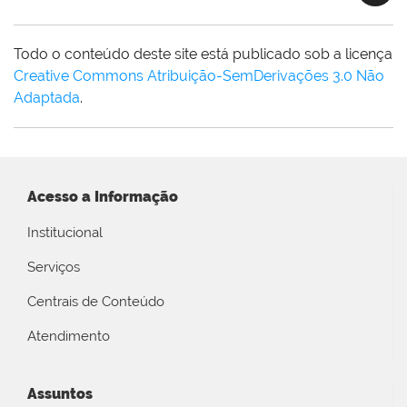
Todo o conteúdo deste site está publicado sob a licença
Creative Commons Atribuição-SemDerivações 3.0 Não
Adaptada
.
Acesso a Informação
Institucional
Serviços
Centrais de Conteúdo
Atendimento
Assuntos