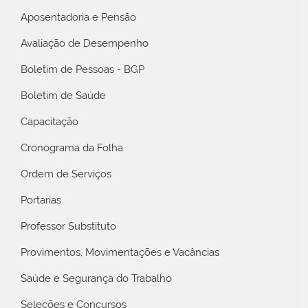
Aposentadoria e Pensão
Avaliação de Desempenho
Boletim de Pessoas - BGP
Boletim de Saúde
Capacitação
Cronograma da Folha
Ordem de Serviços
Portarias
Professor Substituto
Provimentos, Movimentações e Vacâncias
Saúde e Segurança do Trabalho
Seleções e Concursos