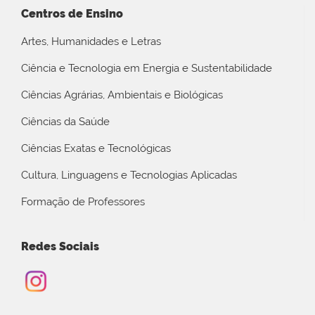
Centros de Ensino
Artes, Humanidades e Letras
Ciência e Tecnologia em Energia e Sustentabilidade
Ciências Agrárias, Ambientais e Biológicas
Ciências da Saúde
Ciências Exatas e Tecnológicas
Cultura, Linguagens e Tecnologias Aplicadas
Formação de Professores
Redes Sociais