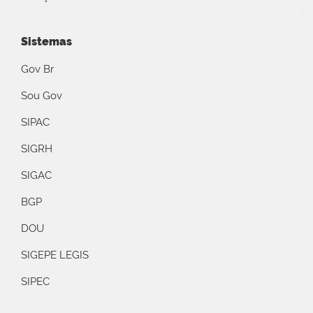
Sistemas
Gov Br
Sou Gov
SIPAC
SIGRH
SIGAC
BGP
DOU
SIGEPE LEGIS
SIPEC