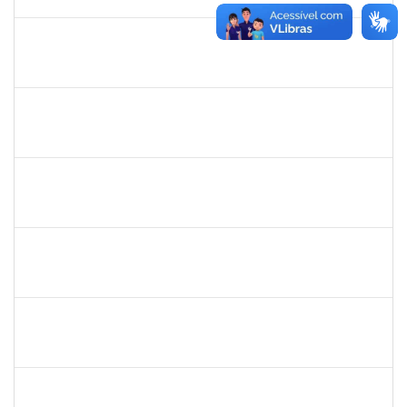
30/11/-0001
Concluído
maria fabiana
30/11/-0001
30/11/-0001
Concluído
lelia
30/11/-0001
30/11/-0001
Concluído
lelia
30/11/-0001
30/11/-0001
Concluído
josemara
30/11/-0001
30/11/-0001
Concluído
jefferson
30/11/-0001
30/11/-0001
Concluído
romenique
Selecione...