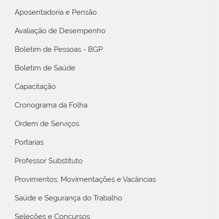
Aposentadoria e Pensão
Avaliação de Desempenho
Boletim de Pessoas - BGP
Boletim de Saúde
Capacitação
Cronograma da Folha
Ordem de Serviços
Portarias
Professor Substituto
Provimentos, Movimentações e Vacâncias
Saúde e Segurança do Trabalho
Seleções e Concursos