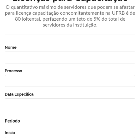
O quantitativo máximo de servidores que podem se afastar
para licença capacitação concomitantemente na UFRB é de
80 (oitenta), perfazendo um teto de 5% do total de
servidores da Instituição.
Nome
Processo
Data Específica
Período
Início