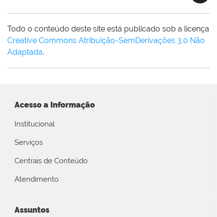
Todo o conteúdo deste site está publicado sob a licença
Creative Commons Atribuição-SemDerivações 3.0 Não
Adaptada
.
Acesso a Informação
Institucional
Serviços
Centrais de Conteúdo
Atendimento
Assuntos