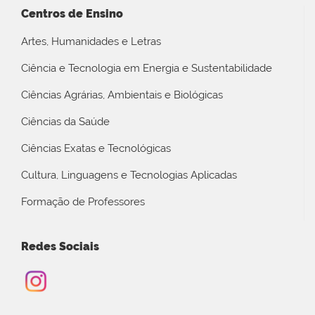
Centros de Ensino
Artes, Humanidades e Letras
Ciência e Tecnologia em Energia e Sustentabilidade
Ciências Agrárias, Ambientais e Biológicas
Ciências da Saúde
Ciências Exatas e Tecnológicas
Cultura, Linguagens e Tecnologias Aplicadas
Formação de Professores
Redes Sociais