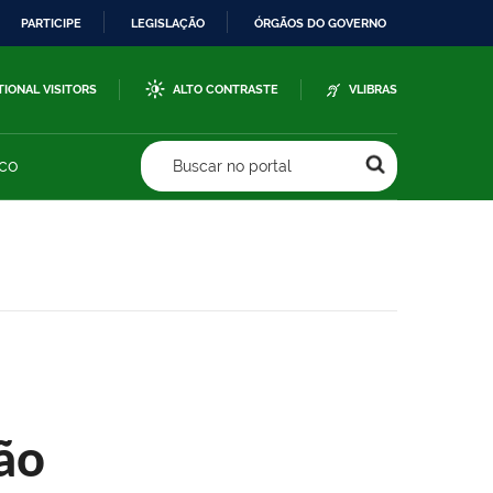
PARTICIPE
LEGISLAÇÃO
ÓRGÃOS DO GOVERNO
TIONAL VISITORS
ALTO CONTRASTE
VLIBRAS
sco
Buscar no portal
ão