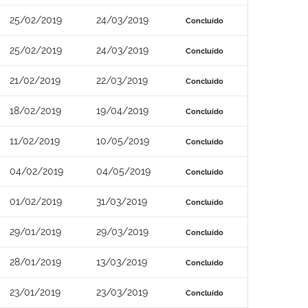
25/02/2019
24/03/2019
Concluído
25/02/2019
24/03/2019
Concluído
21/02/2019
22/03/2019
Concluído
18/02/2019
19/04/2019
Concluído
11/02/2019
10/05/2019
Concluído
04/02/2019
04/05/2019
Concluído
01/02/2019
31/03/2019
Concluído
29/01/2019
29/03/2019
Concluído
28/01/2019
13/03/2019
Concluído
23/01/2019
23/03/2019
Concluído