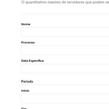
O quantitativo máximo de servidores que podem se 
Nome
Processo
Data Específica
Período
Início
Fim