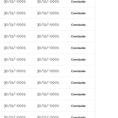
30/11/-0001
30/11/-0001
Concluído
30/11/-0001
30/11/-0001
Concluído
30/11/-0001
30/11/-0001
Concluído
30/11/-0001
30/11/-0001
Concluído
30/11/-0001
30/11/-0001
Concluído
30/11/-0001
30/11/-0001
Concluído
30/11/-0001
30/11/-0001
Concluído
30/11/-0001
30/11/-0001
Concluído
30/11/-0001
30/11/-0001
Concluído
30/11/-0001
30/11/-0001
Concluído
30/11/-0001
30/11/-0001
Concluído