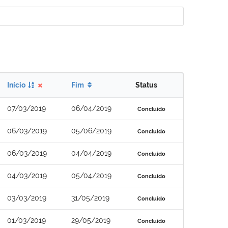
Início
Fim
Status
07/03/2019
06/04/2019
Concluído
06/03/2019
05/06/2019
Concluído
06/03/2019
04/04/2019
Concluído
04/03/2019
05/04/2019
Concluído
03/03/2019
31/05/2019
Concluído
01/03/2019
29/05/2019
Concluído