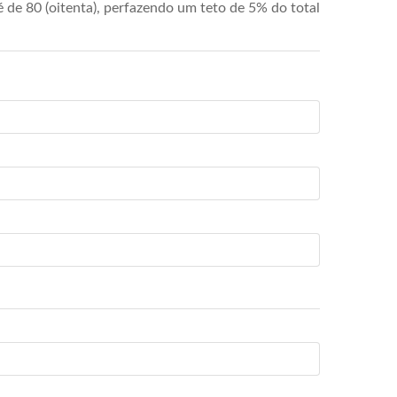
de 80 (oitenta), perfazendo um teto de 5% do total