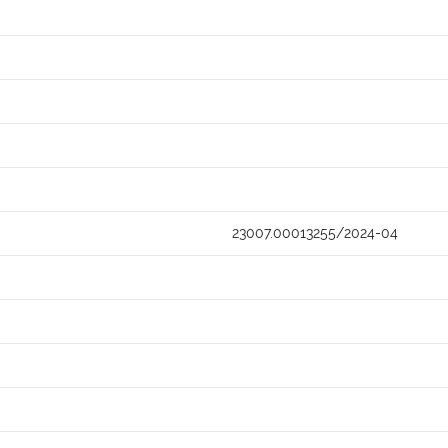
23007.00013255/2024-04