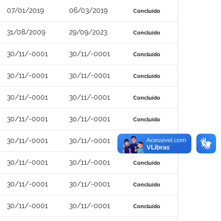
07/01/2019
06/03/2019
Concluído
31/08/2009
29/09/2023
Concluído
30/11/-0001
30/11/-0001
Concluído
30/11/-0001
30/11/-0001
Concluído
30/11/-0001
30/11/-0001
Concluído
30/11/-0001
30/11/-0001
Concluído
30/11/-0001
30/11/-0001
Concluído
30/11/-0001
30/11/-0001
Concluído
30/11/-0001
30/11/-0001
Concluído
30/11/-0001
30/11/-0001
Concluído