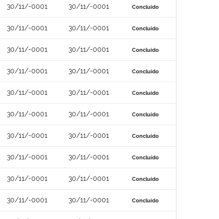
30/11/-0001
30/11/-0001
Concluído
30/11/-0001
30/11/-0001
Concluído
30/11/-0001
30/11/-0001
Concluído
30/11/-0001
30/11/-0001
Concluído
30/11/-0001
30/11/-0001
Concluído
30/11/-0001
30/11/-0001
Concluído
30/11/-0001
30/11/-0001
Concluído
30/11/-0001
30/11/-0001
Concluído
30/11/-0001
30/11/-0001
Concluído
30/11/-0001
30/11/-0001
Concluído