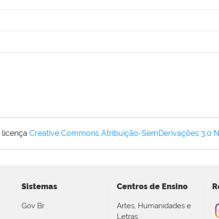
 licença
Creative Commons Atribuição-SemDerivações 3.0 
Sistemas
Centros de Ensino
R
Gov Br
Artes, Humanidades e
Letras