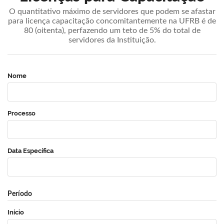
O quantitativo máximo de servidores que podem se afastar
para licença capacitação concomitantemente na UFRB é de
80 (oitenta), perfazendo um teto de 5% do total de
servidores da Instituição.
Nome
Processo
Data Específica
Período
Início