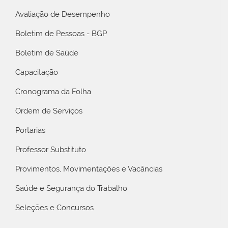
Avaliação de Desempenho
Boletim de Pessoas - BGP
Boletim de Saúde
Capacitação
Cronograma da Folha
Ordem de Serviços
Portarias
Professor Substituto
Provimentos, Movimentações e Vacâncias
Saúde e Segurança do Trabalho
Seleções e Concursos