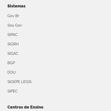
Sistemas
Gov Br
Sou Gov
SIPAC
SIGRH
SIGAC
BGP
DOU
SIGEPE LEGIS
SIPEC
Centros de Ensino