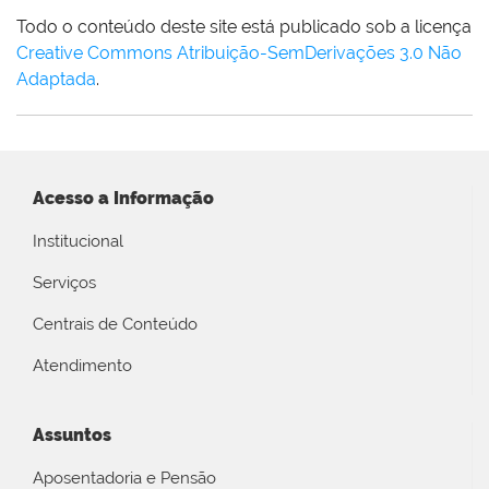
Todo o conteúdo deste site está publicado sob a licença
Creative Commons Atribuição-SemDerivações 3.0 Não
Adaptada
.
Acesso a Informação
Institucional
Serviços
Centrais de Conteúdo
Atendimento
Assuntos
Aposentadoria e Pensão