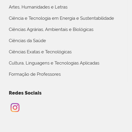
Artes, Humanidades e Letras
Ciência e Tecnologia em Energia e Sustentabilidade
Ciências Agrárias, Ambientais e Biológicas
Ciências da Saúde
Ciências Exatas e Tecnológicas
Cultura, Linguagens e Tecnologias Aplicadas
Formação de Professores
Redes Sociais