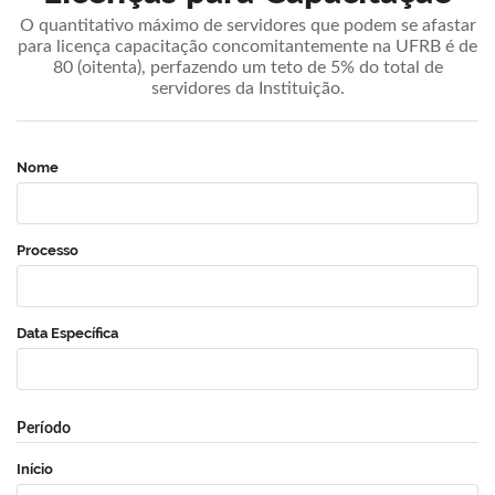
O quantitativo máximo de servidores que podem se afastar
para licença capacitação concomitantemente na UFRB é de
80 (oitenta), perfazendo um teto de 5% do total de
servidores da Instituição.
Nome
Processo
Data Específica
Período
Início