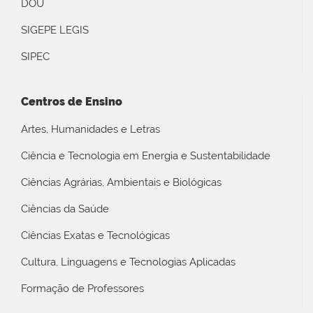
DOU
SIGEPE LEGIS
SIPEC
Centros de Ensino
Artes, Humanidades e Letras
Ciência e Tecnologia em Energia e Sustentabilidade
Ciências Agrárias, Ambientais e Biológicas
Ciências da Saúde
Ciências Exatas e Tecnológicas
Cultura, Linguagens e Tecnologias Aplicadas
Formação de Professores