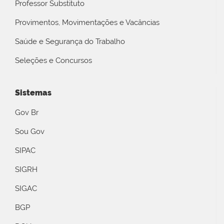
Professor Substituto
Provimentos, Movimentações e Vacâncias
Saúde e Segurança do Trabalho
Seleções e Concursos
Sistemas
Gov Br
Sou Gov
SIPAC
SIGRH
SIGAC
BGP