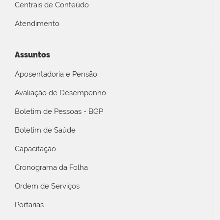
Centrais de Conteúdo
Atendimento
Assuntos
Aposentadoria e Pensão
Avaliação de Desempenho
Boletim de Pessoas - BGP
Boletim de Saúde
Capacitação
Cronograma da Folha
Ordem de Serviços
Portarias