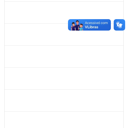
flavia
30/11/-0001
30/11/-0001
Concluído
maria fabiana
30/11/-0001
30/11/-0001
Concluído
lelia
30/11/-0001
30/11/-0001
Concluído
lelia
30/11/-0001
30/11/-0001
Concluído
josemara
30/11/-0001
30/11/-0001
Concluído
jefferson
30/11/-0001