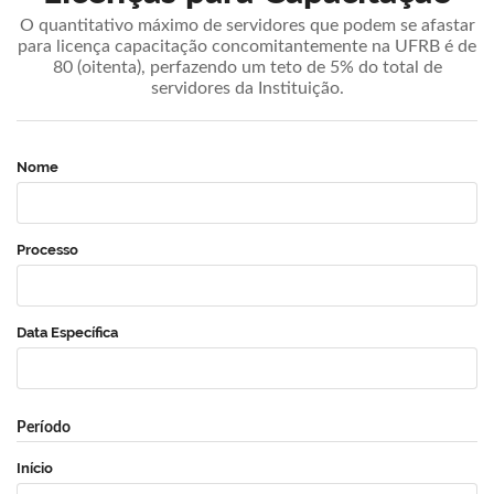
O quantitativo máximo de servidores que podem se afastar
para licença capacitação concomitantemente na UFRB é de
80 (oitenta), perfazendo um teto de 5% do total de
servidores da Instituição.
Nome
Processo
Data Específica
Período
Início