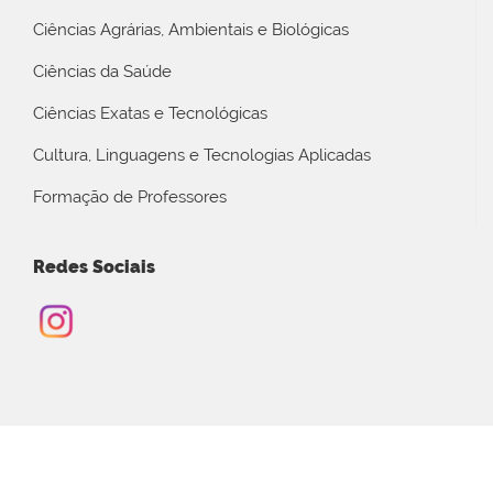
Ciências Agrárias, Ambientais e Biológicas
Ciências da Saúde
Ciências Exatas e Tecnológicas
Cultura, Linguagens e Tecnologias Aplicadas
Formação de Professores
Redes Sociais