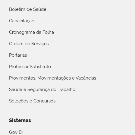
Boletim de Saúde
Capacitação
Cronograma da Folha
Ordem de Serviços
Portarias
Professor Substituto
Provimentos, Movimentações e Vacâncias
Saúde e Segurança do Trabalho
Seleções e Concursos
Sistemas
Gov Br