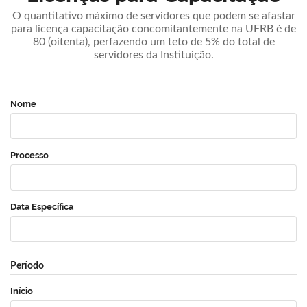
O quantitativo máximo de servidores que podem se afastar
para licença capacitação concomitantemente na UFRB é de
80 (oitenta), perfazendo um teto de 5% do total de
servidores da Instituição.
Nome
Processo
Data Específica
Período
Início