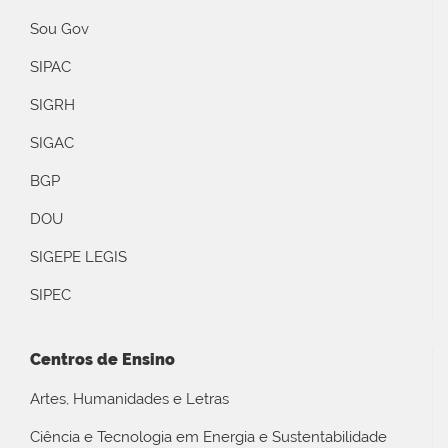
Sou Gov
SIPAC
SIGRH
SIGAC
BGP
DOU
SIGEPE LEGIS
SIPEC
Centros de Ensino
Artes, Humanidades e Letras
Ciência e Tecnologia em Energia e Sustentabilidade