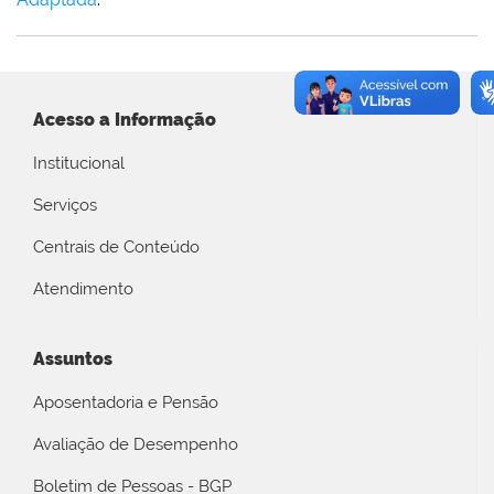
Acesso a Informação
Institucional
Serviços
Centrais de Conteúdo
Atendimento
Assuntos
Aposentadoria e Pensão
Avaliação de Desempenho
Boletim de Pessoas - BGP