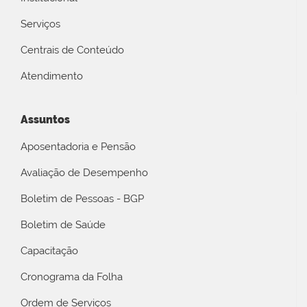
Serviços
Centrais de Conteúdo
Atendimento
Assuntos
Aposentadoria e Pensão
Avaliação de Desempenho
Boletim de Pessoas - BGP
Boletim de Saúde
Capacitação
Cronograma da Folha
Ordem de Serviços