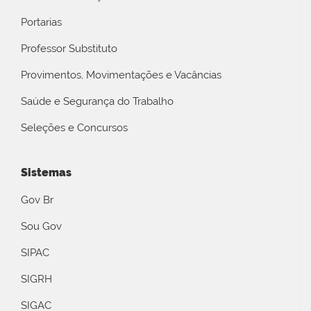
Portarias
Professor Substituto
Provimentos, Movimentações e Vacâncias
Saúde e Segurança do Trabalho
Seleções e Concursos
Sistemas
Gov Br
Sou Gov
SIPAC
SIGRH
SIGAC