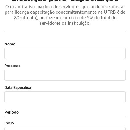
O quantitativo máximo de servidores que podem se afastar
para licença capacitação concomitantemente na UFRB é de
80 (oitenta), perfazendo um teto de 5% do total de
servidores da Instituição.
Nome
Processo
Data Específica
Período
Início