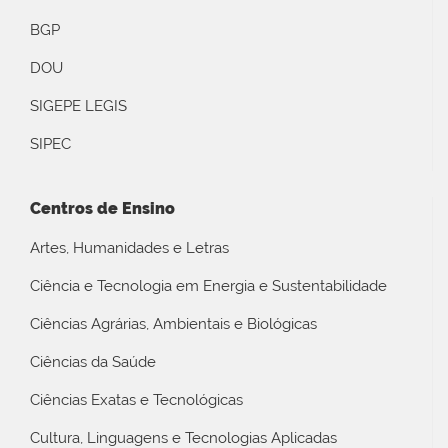
BGP
DOU
SIGEPE LEGIS
SIPEC
Centros de Ensino
Artes, Humanidades e Letras
Ciência e Tecnologia em Energia e Sustentabilidade
Ciências Agrárias, Ambientais e Biológicas
Ciências da Saúde
Ciências Exatas e Tecnológicas
Cultura, Linguagens e Tecnologias Aplicadas