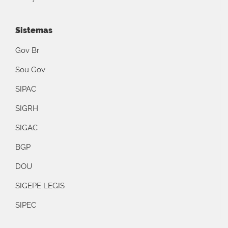
Sistemas
Gov Br
Sou Gov
SIPAC
SIGRH
SIGAC
BGP
DOU
SIGEPE LEGIS
SIPEC