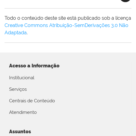
Todo o conteúdo deste site está publicado sob a licença
Creative Commons Atribuição-SemDerivações 3.0 Não
Adaptada
.
Acesso a Informação
Institucional
Serviços
Centrais de Conteúdo
Atendimento
Assuntos