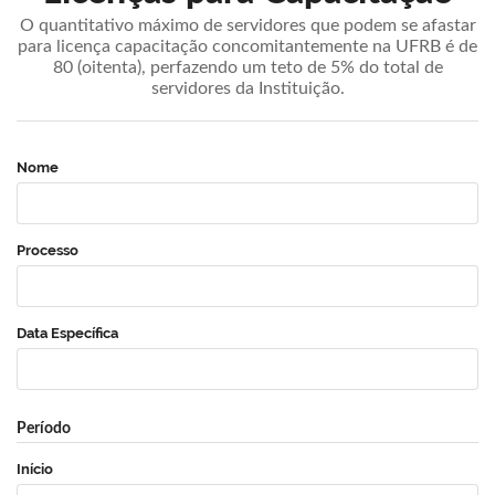
O quantitativo máximo de servidores que podem se afastar
para licença capacitação concomitantemente na UFRB é de
80 (oitenta), perfazendo um teto de 5% do total de
servidores da Instituição.
Nome
Processo
Data Específica
Período
Início