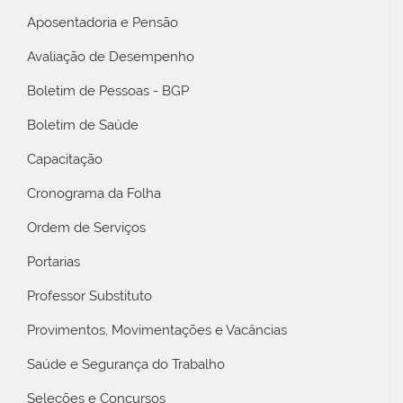
Aposentadoria e Pensão
Avaliação de Desempenho
Boletim de Pessoas - BGP
Boletim de Saúde
Capacitação
Cronograma da Folha
Ordem de Serviços
Portarias
Professor Substituto
Provimentos, Movimentações e Vacâncias
Saúde e Segurança do Trabalho
Seleções e Concursos