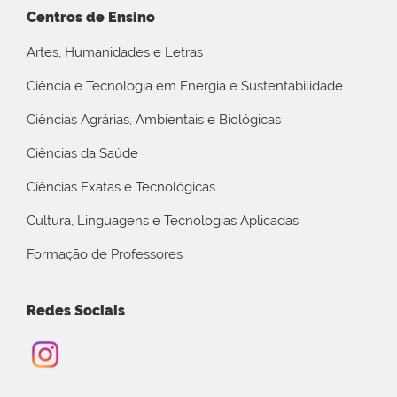
Centros de Ensino
Artes, Humanidades e Letras
Ciência e Tecnologia em Energia e Sustentabilidade
Ciências Agrárias, Ambientais e Biológicas
Ciências da Saúde
Ciências Exatas e Tecnológicas
Cultura, Linguagens e Tecnologias Aplicadas
Formação de Professores
Redes Sociais