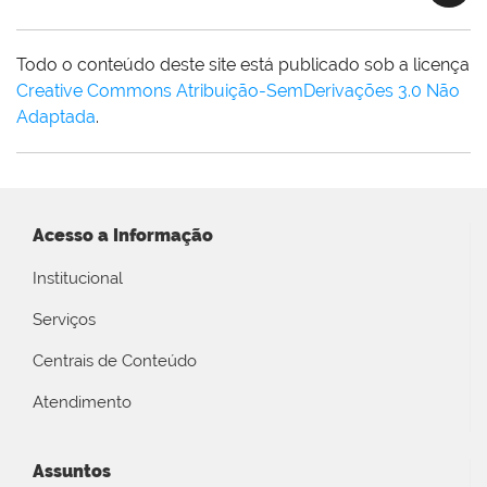
Todo o conteúdo deste site está publicado sob a licença
Creative Commons Atribuição-SemDerivações 3.0 Não
Adaptada
.
Acesso a Informação
Institucional
Serviços
Centrais de Conteúdo
Atendimento
Assuntos