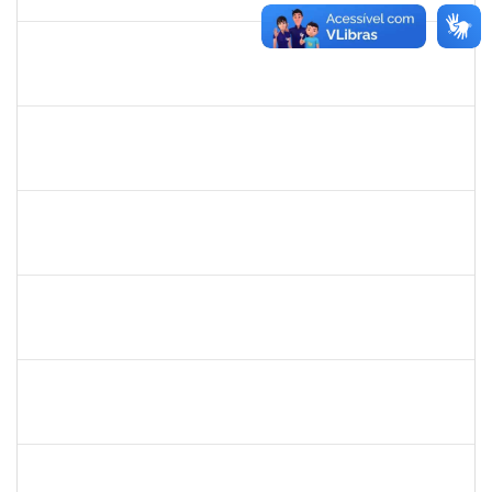
30/11/-0001
Concluído
thiago lus
30/11/-0001
30/11/-0001
Concluído
thiago lus
30/11/-0001
30/11/-0001
Concluído
camilla
30/11/-0001
30/11/-0001
Concluído
bianca
30/11/-0001
30/11/-0001
Concluído
rosana
30/11/-0001
30/11/-0001
Concluído
frederico