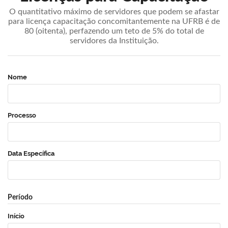
O quantitativo máximo de servidores que podem se afastar
para licença capacitação concomitantemente na UFRB é de
80 (oitenta), perfazendo um teto de 5% do total de
servidores da Instituição.
Nome
Processo
Data Específica
Período
Início