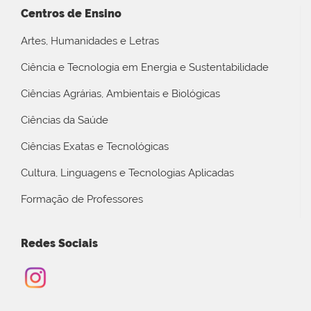
Centros de Ensino
Artes, Humanidades e Letras
Ciência e Tecnologia em Energia e Sustentabilidade
Ciências Agrárias, Ambientais e Biológicas
Ciências da Saúde
Ciências Exatas e Tecnológicas
Cultura, Linguagens e Tecnologias Aplicadas
Formação de Professores
Redes Sociais