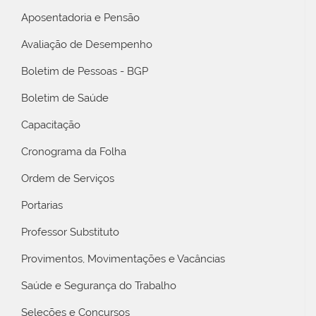
Aposentadoria e Pensão
Avaliação de Desempenho
Boletim de Pessoas - BGP
Boletim de Saúde
Capacitação
Cronograma da Folha
Ordem de Serviços
Portarias
Professor Substituto
Provimentos, Movimentações e Vacâncias
Saúde e Segurança do Trabalho
Seleções e Concursos