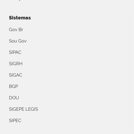
Sistemas
Gov Br
Sou Gov
SIPAC
SIGRH
SIGAC
BGP
DOU
SIGEPE LEGIS
SIPEC