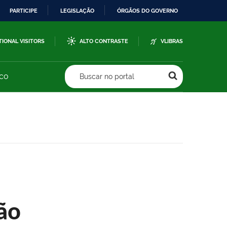
PARTICIPE
LEGISLAÇÃO
ÓRGÃOS DO GOVERNO
TIONAL VISITORS
ALTO CONTRASTE
VLIBRAS
sco
Buscar no portal
ão