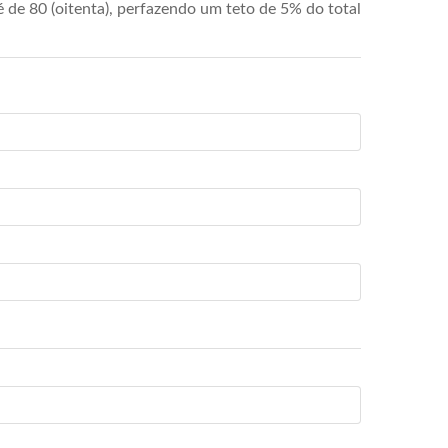
de 80 (oitenta), perfazendo um teto de 5% do total