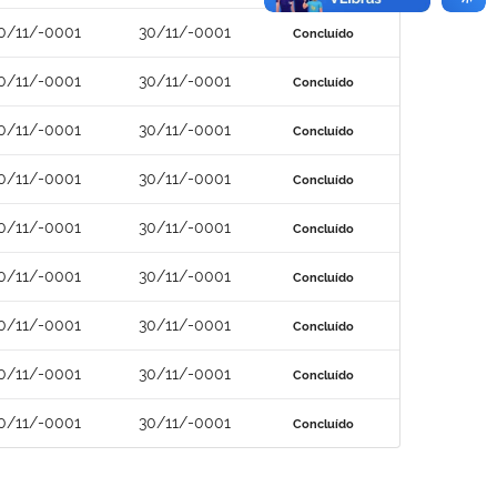
0/11/-0001
30/11/-0001
Concluído
0/11/-0001
30/11/-0001
Concluído
0/11/-0001
30/11/-0001
Concluído
0/11/-0001
30/11/-0001
Concluído
0/11/-0001
30/11/-0001
Concluído
0/11/-0001
30/11/-0001
Concluído
0/11/-0001
30/11/-0001
Concluído
0/11/-0001
30/11/-0001
Concluído
0/11/-0001
30/11/-0001
Concluído