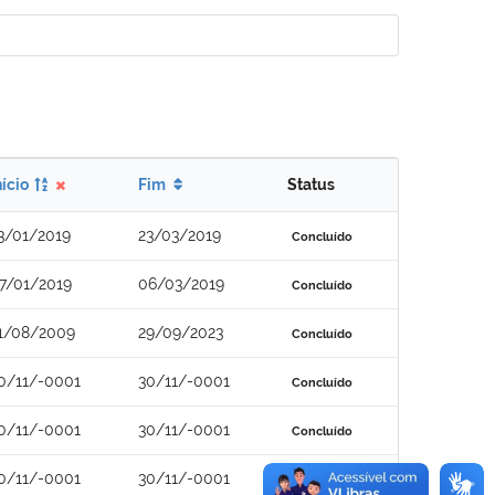
nício
Fim
Status
3/01/2019
23/03/2019
Concluído
7/01/2019
06/03/2019
Concluído
1/08/2009
29/09/2023
Concluído
0/11/-0001
30/11/-0001
Concluído
0/11/-0001
30/11/-0001
Concluído
0/11/-0001
30/11/-0001
Concluído