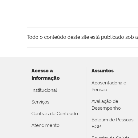
Todo o conteúdo deste site está publicado sob a
Acesso a
Assuntos
Informação
Aposentadoria e
Pensão
Institucional
Avaliação de
Serviços
Desempenho
Centrais de Conteúdo
Boletim de Pessoas -
Atendimento
BGP