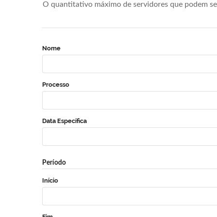
O quantitativo máximo de servidores que podem se 
Nome
Processo
Data Específica
Período
Início
Fim