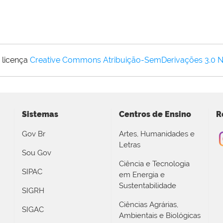
 licença
Creative Commons Atribuição-SemDerivações 3.0 
Sistemas
Centros de Ensino
R
Gov Br
Artes, Humanidades e
Letras
Sou Gov
Ciência e Tecnologia
SIPAC
em Energia e
Sustentabilidade
SIGRH
Ciências Agrárias,
SIGAC
Ambientais e Biológicas