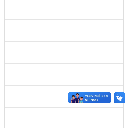
jose alipio
30/11/-0001
30/11/-0001
Concluído
23007.00013255/2024-04
30/11/-0001
30/11/-0001
Concluído
lucilene
30/11/-0001
30/11/-0001
Concluído
sabrina
30/11/-0001
30/11/-0001
Concluído
danilo
30/11/-0001
30/11/-0001
Concluído
thiago lus
30/11/-0001
30/11/-0001
Concluído