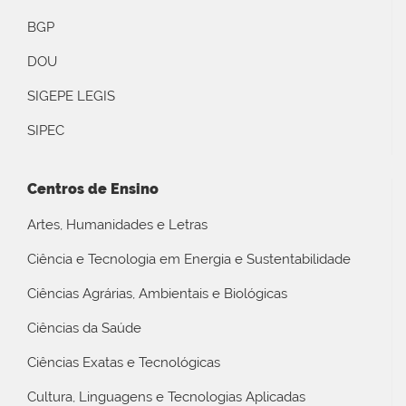
BGP
DOU
SIGEPE LEGIS
SIPEC
Centros de Ensino
Artes, Humanidades e Letras
Ciência e Tecnologia em Energia e Sustentabilidade
Ciências Agrárias, Ambientais e Biológicas
Ciências da Saúde
Ciências Exatas e Tecnológicas
Cultura, Linguagens e Tecnologias Aplicadas