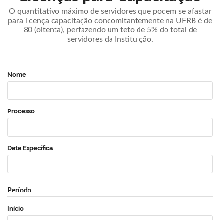
O quantitativo máximo de servidores que podem se afastar
para licença capacitação concomitantemente na UFRB é de
80 (oitenta), perfazendo um teto de 5% do total de
servidores da Instituição.
Nome
Processo
Data Específica
Período
Início