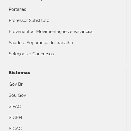
Portarias
Professor Substituto
Provimentos, Movimentações e Vacâncias
Saúde e Segurança do Trabalho
Seleções e Concursos
Sistemas
Gov Br
Sou Gov
SIPAC
SIGRH
SIGAC