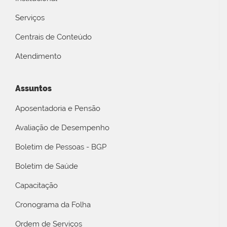
Serviços
Centrais de Conteúdo
Atendimento
Assuntos
Aposentadoria e Pensão
Avaliação de Desempenho
Boletim de Pessoas - BGP
Boletim de Saúde
Capacitação
Cronograma da Folha
Ordem de Serviços