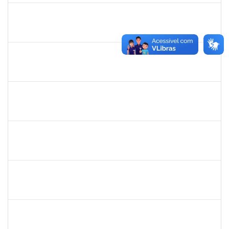
danilo
30/11/-0001
30/11/-0001
Concluído
thiago lus
30/11/-0001
30/11/-0001
Concluído
thiago lus
30/11/-0001
30/11/-0001
Concluído
camilla
30/11/-0001
30/11/-0001
Concluído
bianca
30/11/-0001
30/11/-0001
Concluído
rosana
30/11/-0001