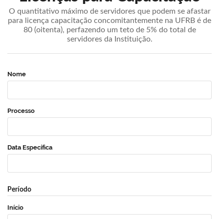
O quantitativo máximo de servidores que podem se afastar
para licença capacitação concomitantemente na UFRB é de
80 (oitenta), perfazendo um teto de 5% do total de
servidores da Instituição.
Nome
Processo
Data Específica
Período
Início