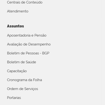
Centrais de Conteúdo
Atendimento
Assuntos
Aposentadoria e Pensão
Avaliação de Desempenho
Boletim de Pessoas - BGP
Boletim de Saúde
Capacitação
Cronograma da Folha
Ordem de Serviços
Portarias