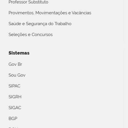
Professor Substituto
Provimentos, Movimentações e Vacâncias
Saúde e Segurança do Trabalho
Seleções e Concursos
Sistemas
Gov Br
Sou Gov
SIPAC
SIGRH
SIGAC
BGP