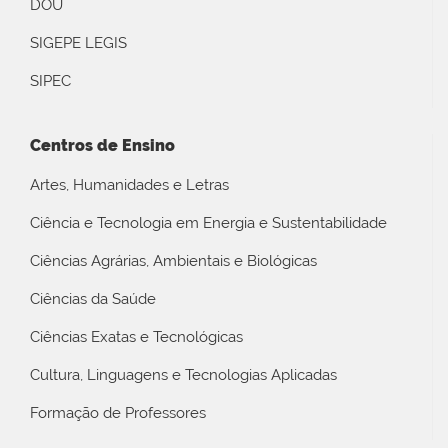
DOU
SIGEPE LEGIS
SIPEC
Centros de Ensino
Artes, Humanidades e Letras
Ciência e Tecnologia em Energia e Sustentabilidade
Ciências Agrárias, Ambientais e Biológicas
Ciências da Saúde
Ciências Exatas e Tecnológicas
Cultura, Linguagens e Tecnologias Aplicadas
Formação de Professores