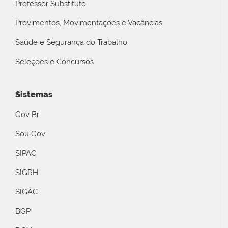
Professor Substituto
Provimentos, Movimentações e Vacâncias
Saúde e Segurança do Trabalho
Seleções e Concursos
Sistemas
Gov Br
Sou Gov
SIPAC
SIGRH
SIGAC
BGP