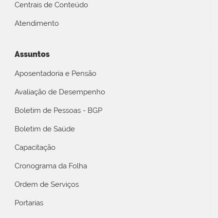
Centrais de Conteúdo
Atendimento
Assuntos
Aposentadoria e Pensão
Avaliação de Desempenho
Boletim de Pessoas - BGP
Boletim de Saúde
Capacitação
Cronograma da Folha
Ordem de Serviços
Portarias