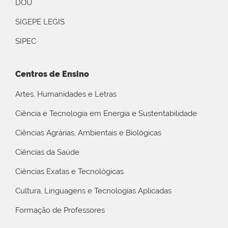
DOU
SIGEPE LEGIS
SIPEC
Centros de Ensino
Artes, Humanidades e Letras
Ciência e Tecnologia em Energia e Sustentabilidade
Ciências Agrárias, Ambientais e Biológicas
Ciências da Saúde
Ciências Exatas e Tecnológicas
Cultura, Linguagens e Tecnologias Aplicadas
Formação de Professores