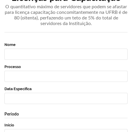
O quantitativo máximo de servidores que podem se afastar
para licença capacitação concomitantemente na UFRB é de
80 (oitenta), perfazendo um teto de 5% do total de
servidores da Instituição.
Nome
Processo
Data Específica
Período
Início