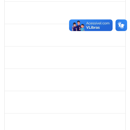
danilo
30/11/-0001
30/11/-0001
Concluído
thiago lus
30/11/-0001
30/11/-0001
Concluído
thiago lus
30/11/-0001
30/11/-0001
Concluído
camilla
30/11/-0001
30/11/-0001
Concluído
bianca
30/11/-0001
30/11/-0001
Concluído
rosana
30/11/-0001