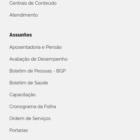
Centrais de Conteúdo
Atendimento
Assuntos
Aposentadoria e Pensão
Avaliação de Desempenho
Boletim de Pessoas - BGP
Boletim de Saúde
Capacitação
Cronograma da Folha
Ordem de Serviços
Portarias