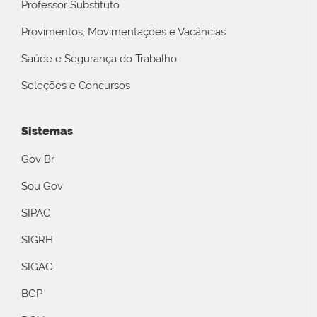
Professor Substituto
Provimentos, Movimentações e Vacâncias
Saúde e Segurança do Trabalho
Seleções e Concursos
Sistemas
Gov Br
Sou Gov
SIPAC
SIGRH
SIGAC
BGP