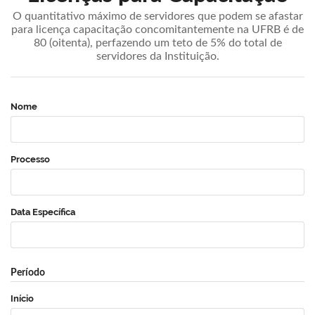
O quantitativo máximo de servidores que podem se afastar
para licença capacitação concomitantemente na UFRB é de
80 (oitenta), perfazendo um teto de 5% do total de
servidores da Instituição.
Nome
Processo
Data Específica
Período
Início