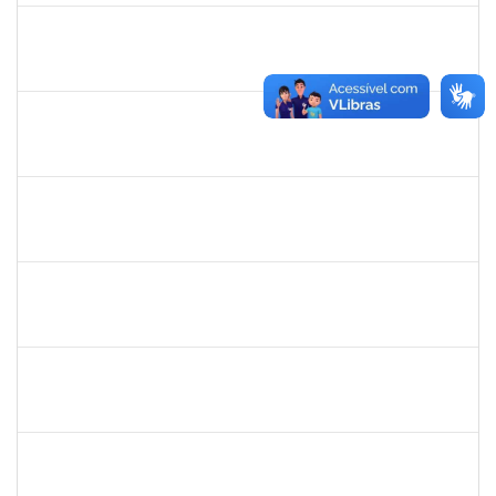
danilo
30/11/-0001
30/11/-0001
Concluído
thiago lus
30/11/-0001
30/11/-0001
Concluído
thiago lus
30/11/-0001
30/11/-0001
Concluído
camilla
30/11/-0001
30/11/-0001
Concluído
bianca
30/11/-0001
30/11/-0001
Concluído
rosana
30/11/-0001