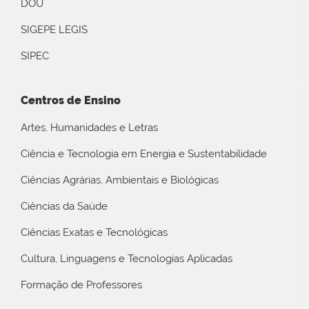
DOU
SIGEPE LEGIS
SIPEC
Centros de Ensino
Artes, Humanidades e Letras
Ciência e Tecnologia em Energia e Sustentabilidade
Ciências Agrárias, Ambientais e Biológicas
Ciências da Saúde
Ciências Exatas e Tecnológicas
Cultura, Linguagens e Tecnologias Aplicadas
Formação de Professores