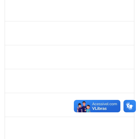
danilo
30/11/-0001
30/11/-0001
Concluído
thiago lus
30/11/-0001
30/11/-0001
Concluído
thiago lus
30/11/-0001
30/11/-0001
Concluído
camilla
30/11/-0001
30/11/-0001
Concluído
bianca
30/11/-0001
30/11/-0001
Concluído
rosana
30/11/-0001
30/11/-0001
Concluído