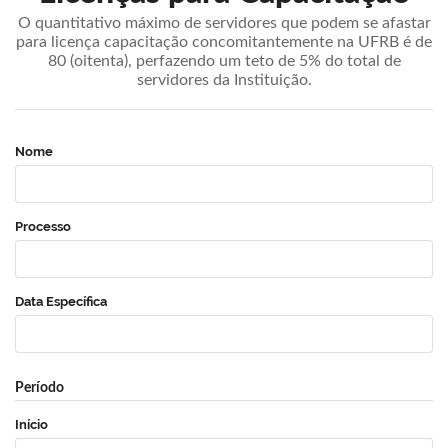
O quantitativo máximo de servidores que podem se afastar
para licença capacitação concomitantemente na UFRB é de
80 (oitenta), perfazendo um teto de 5% do total de
servidores da Instituição.
Nome
Processo
Data Específica
Período
Início