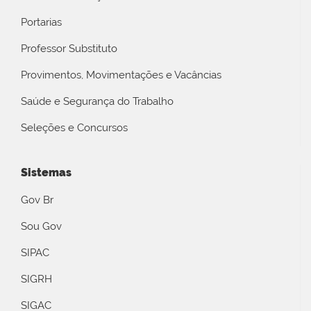
Portarias
Professor Substituto
Provimentos, Movimentações e Vacâncias
Saúde e Segurança do Trabalho
Seleções e Concursos
Sistemas
Gov Br
Sou Gov
SIPAC
SIGRH
SIGAC