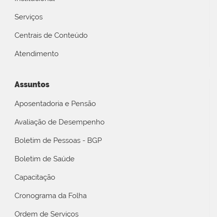
Serviços
Centrais de Conteúdo
Atendimento
Assuntos
Aposentadoria e Pensão
Avaliação de Desempenho
Boletim de Pessoas - BGP
Boletim de Saúde
Capacitação
Cronograma da Folha
Ordem de Serviços