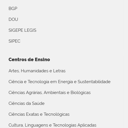
BGP
DOU
SIGEPE LEGIS
SIPEC
Centros de Ensino
Artes, Humanidades e Letras
Ciência e Tecnologia em Energia e Sustentabilidade
Ciências Agrárias, Ambientais e Biológicas
Ciências da Saúde
Ciências Exatas e Tecnológicas
Cultura, Linguagens e Tecnologias Aplicadas