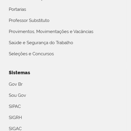
Portarias
Professor Substituto
Provimentos, Movimentações e Vacâncias
Saúde e Segurança do Trabalho
Seleções e Concursos
Sistemas
Gov Br
Sou Gov
SIPAC
SIGRH
SIGAC