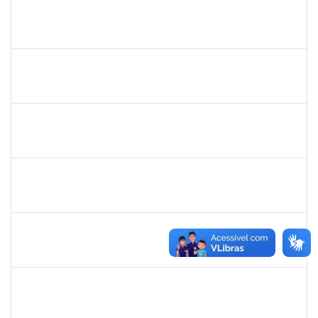
sabrina
30/11/-0001
30/11/-0001
Concluído
danilo
30/11/-0001
30/11/-0001
Concluído
thiago lus
30/11/-0001
30/11/-0001
Concluído
thiago lus
30/11/-0001
30/11/-0001
Concluído
camilla
30/11/-0001
30/11/-0001
Concluído
bianca
30/11/-0001
30/11/-0001
Concluído