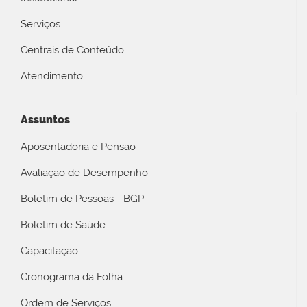
Serviços
Centrais de Conteúdo
Atendimento
Assuntos
Aposentadoria e Pensão
Avaliação de Desempenho
Boletim de Pessoas - BGP
Boletim de Saúde
Capacitação
Cronograma da Folha
Ordem de Serviços