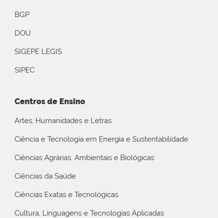
BGP
DOU
SIGEPE LEGIS
SIPEC
Centros de Ensino
Artes, Humanidades e Letras
Ciência e Tecnologia em Energia e Sustentabilidade
Ciências Agrárias, Ambientais e Biológicas
Ciências da Saúde
Ciências Exatas e Tecnológicas
Cultura, Linguagens e Tecnologias Aplicadas