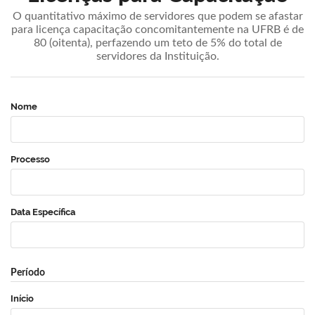
O quantitativo máximo de servidores que podem se afastar
para licença capacitação concomitantemente na UFRB é de
80 (oitenta), perfazendo um teto de 5% do total de
servidores da Instituição.
Nome
Processo
Data Específica
Período
Início