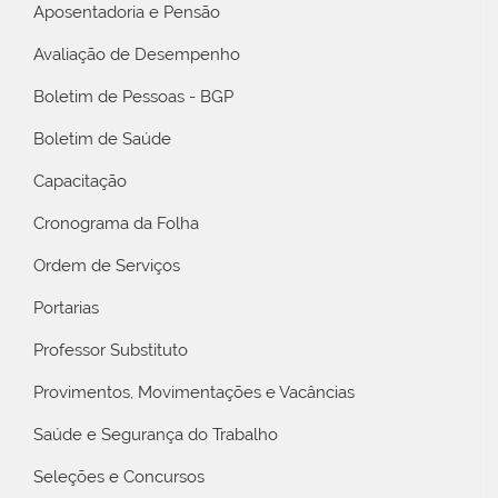
Aposentadoria e Pensão
Avaliação de Desempenho
Boletim de Pessoas - BGP
Boletim de Saúde
Capacitação
Cronograma da Folha
Ordem de Serviços
Portarias
Professor Substituto
Provimentos, Movimentações e Vacâncias
Saúde e Segurança do Trabalho
Seleções e Concursos