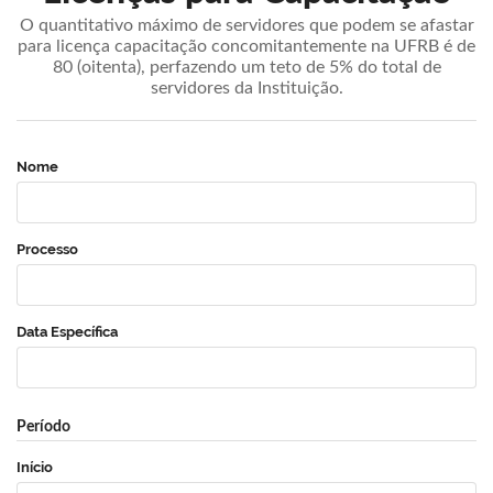
O quantitativo máximo de servidores que podem se afastar
para licença capacitação concomitantemente na UFRB é de
80 (oitenta), perfazendo um teto de 5% do total de
servidores da Instituição.
Nome
Processo
Data Específica
Período
Início