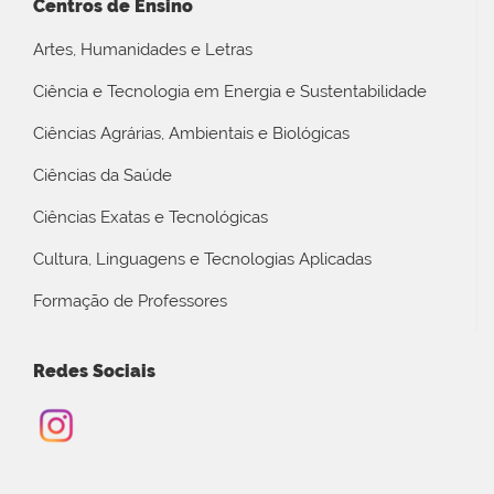
Centros de Ensino
Artes, Humanidades e Letras
Ciência e Tecnologia em Energia e Sustentabilidade
Ciências Agrárias, Ambientais e Biológicas
Ciências da Saúde
Ciências Exatas e Tecnológicas
Cultura, Linguagens e Tecnologias Aplicadas
Formação de Professores
Redes Sociais