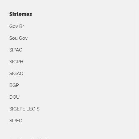
Sistemas
Gov Br
Sou Gov
SIPAC
SIGRH
SIGAC
BGP
DOU
SIGEPE LEGIS
SIPEC