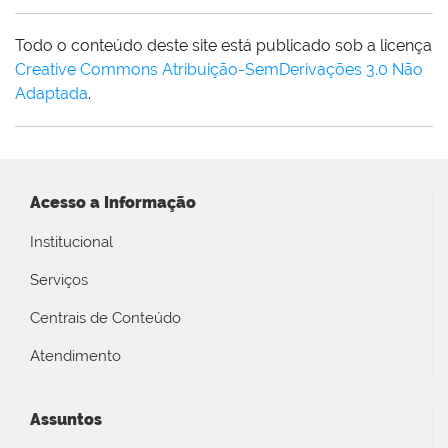
Todo o conteúdo deste site está publicado sob a licença
Creative Commons Atribuição-SemDerivações 3.0 Não
Adaptada
.
Acesso a Informação
Institucional
Serviços
Centrais de Conteúdo
Atendimento
Assuntos