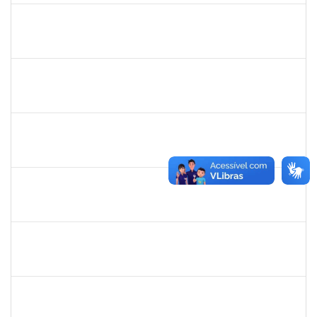
rosana
30/11/-0001
30/11/-0001
Concluído
frederico
30/11/-0001
30/11/-0001
Concluído
patrcia
30/11/-0001
30/11/-0001
Concluído
silvania
30/11/-0001
30/11/-0001
Concluído
mariana laxcerda
30/11/-0001
30/11/-0001
Concluído
eron
30/11/-0001