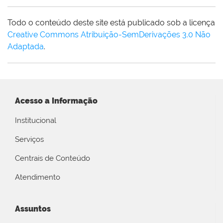
Todo o conteúdo deste site está publicado sob a licença
Creative Commons Atribuição-SemDerivações 3.0 Não
Adaptada
.
Acesso a Informação
Institucional
Serviços
Centrais de Conteúdo
Atendimento
Assuntos