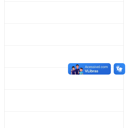
rosana
30/11/-0001
30/11/-0001
Concluído
frederico
30/11/-0001
30/11/-0001
Concluído
patrcia
30/11/-0001
30/11/-0001
Concluído
silvania
30/11/-0001
30/11/-0001
Concluído
mariana laxcerda
30/11/-0001
30/11/-0001
Concluído
eron
30/11/-0001