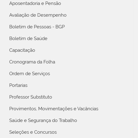
Aposentadoria e Pensão
Avaliação de Desempenho
Boletim de Pessoas - BGP
Boletim de Saúde
Capacitação
Cronograma da Folha
Ordem de Serviços
Portarias
Professor Substituto
Provimentos, Movimentações e Vacâncias
Saúde e Segurança do Trabalho
Seleções e Concursos