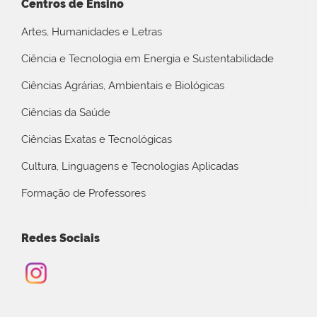
Centros de Ensino
Artes, Humanidades e Letras
Ciência e Tecnologia em Energia e Sustentabilidade
Ciências Agrárias, Ambientais e Biológicas
Ciências da Saúde
Ciências Exatas e Tecnológicas
Cultura, Linguagens e Tecnologias Aplicadas
Formação de Professores
Redes Sociais