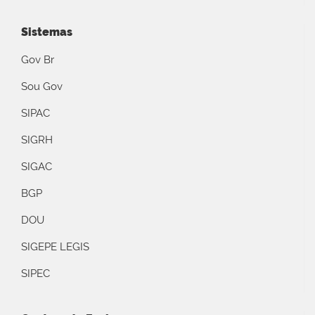
Sistemas
Gov Br
Sou Gov
SIPAC
SIGRH
SIGAC
BGP
DOU
SIGEPE LEGIS
SIPEC