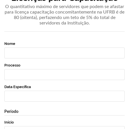
O quantitativo máximo de servidores que podem se afastar
para licença capacitação concomitantemente na UFRB é de
80 (oitenta), perfazendo um teto de 5% do total de
servidores da Instituição.
Nome
Processo
Data Específica
Período
Início