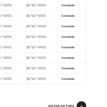
1/-0001
30/11/-0001
Concluído
1/-0001
30/11/-0001
Concluído
1/-0001
30/11/-0001
Concluído
1/-0001
30/11/-0001
Concluído
1/-0001
30/11/-0001
Concluído
1/-0001
30/11/-0001
Concluído
1/-0001
30/11/-0001
Concluído
1/-0001
30/11/-0001
Concluído
VOLTAR AO TOPO