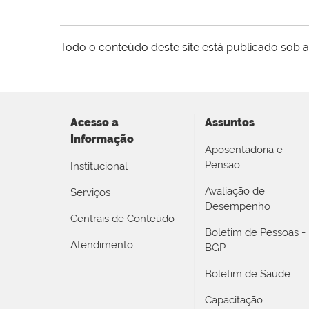
Todo o conteúdo deste site está publicado sob a
Acesso a
Assuntos
Informação
Aposentadoria e
Pensão
Institucional
Avaliação de
Serviços
Desempenho
Centrais de Conteúdo
Boletim de Pessoas -
Atendimento
BGP
Boletim de Saúde
Capacitação