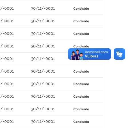
1/-0001
30/11/-0001
Concluído
1/-0001
30/11/-0001
Concluído
1/-0001
30/11/-0001
Concluído
1/-0001
30/11/-0001
Concluído
1/-0001
30/11/-0001
Concluído
1/-0001
30/11/-0001
Concluído
1/-0001
30/11/-0001
Concluído
1/-0001
30/11/-0001
Concluído
1/-0001
30/11/-0001
Concluído
1/-0001
30/11/-0001
Concluído