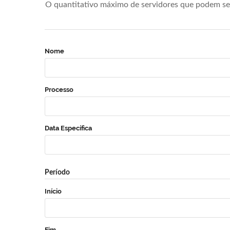
O quantitativo máximo de servidores que podem se 
Nome
Processo
Data Específica
Período
Início
Fim