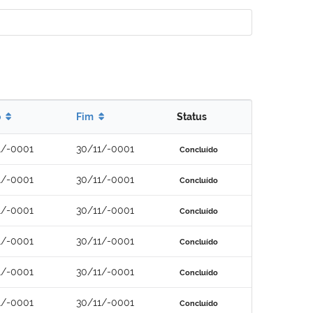
o
Fim
Status
1/-0001
30/11/-0001
Concluído
1/-0001
30/11/-0001
Concluído
1/-0001
30/11/-0001
Concluído
1/-0001
30/11/-0001
Concluído
1/-0001
30/11/-0001
Concluído
1/-0001
30/11/-0001
Concluído