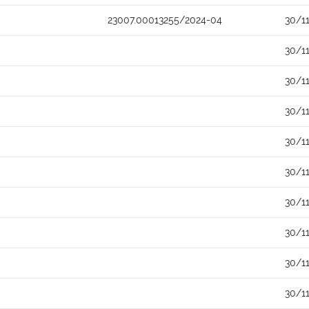
23007.00013255/2024-04
30/1
30/1
30/1
30/1
30/1
30/1
30/1
30/1
30/1
30/1