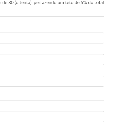
de 80 (oitenta), perfazendo um teto de 5% do total