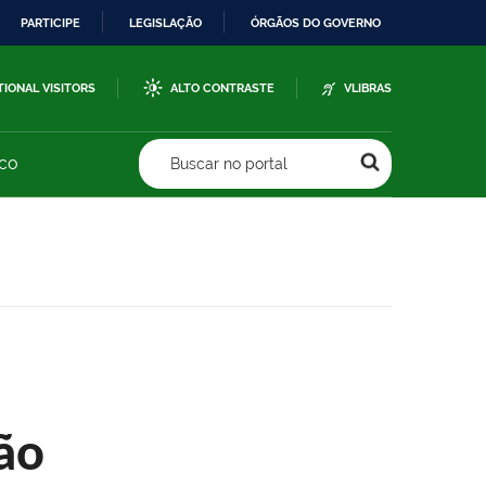
PARTICIPE
LEGISLAÇÃO
ÓRGÃOS DO GOVERNO
TIONAL VISITORS
ALTO CONTRASTE
VLIBRAS
sco
Buscar no portal
ão