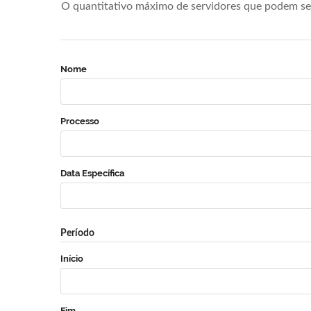
O quantitativo máximo de servidores que podem se 
Nome
Processo
Data Específica
Período
Início
Fim