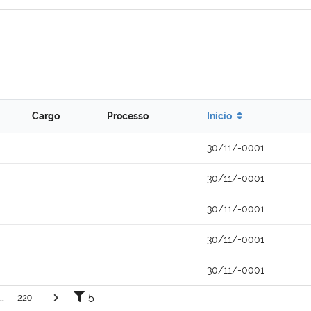
Cargo
Processo
Início
30/11/-0001
30/11/-0001
30/11/-0001
30/11/-0001
30/11/-0001
5
..
220