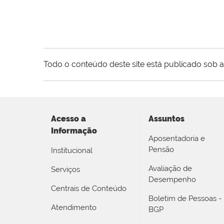
Todo o conteúdo deste site está publicado sob a
Acesso a
Assuntos
Informação
Aposentadoria e
Pensão
Institucional
Avaliação de
Serviços
Desempenho
Centrais de Conteúdo
Boletim de Pessoas -
Atendimento
BGP