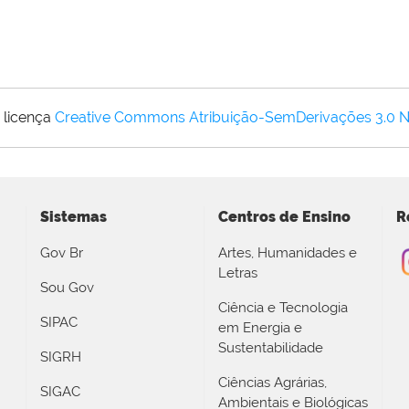
 licença
Creative Commons Atribuição-SemDerivações 3.0 
Sistemas
Centros de Ensino
R
Gov Br
Artes, Humanidades e
Letras
Sou Gov
Ciência e Tecnologia
SIPAC
em Energia e
Sustentabilidade
SIGRH
Ciências Agrárias,
SIGAC
Ambientais e Biológicas