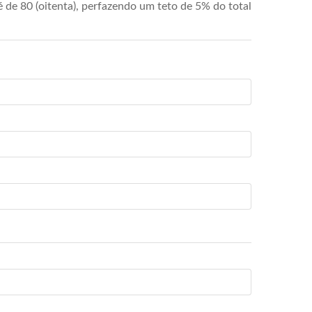
de 80 (oitenta), perfazendo um teto de 5% do total