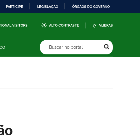
PARTICIPE
LEGISLAÇÃO
ÓRGÃOS DO GOVERNO
TIONAL VISITORS
ALTO CONTRASTE
VLIBRAS
sco
Buscar no portal
ão