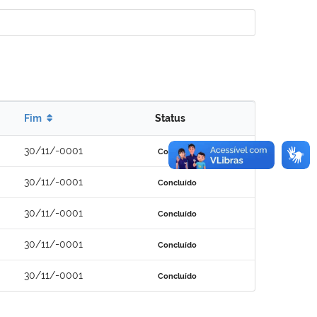
Fim
Status
30/11/-0001
Concluído
30/11/-0001
Concluído
30/11/-0001
Concluído
30/11/-0001
Concluído
30/11/-0001
Concluído