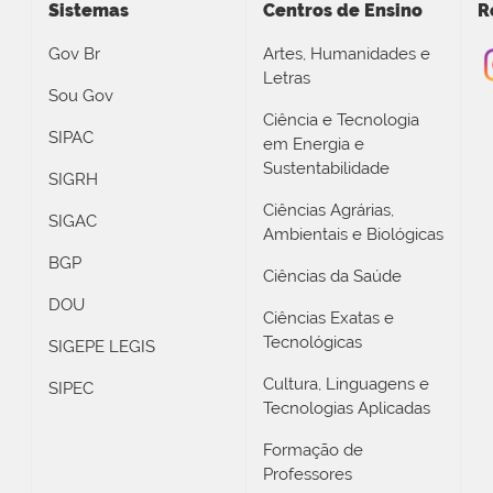
Sistemas
Centros de Ensino
R
Gov Br
Artes, Humanidades e
Letras
Sou Gov
Ciência e Tecnologia
SIPAC
em Energia e
Sustentabilidade
SIGRH
Ciências Agrárias,
SIGAC
Ambientais e Biológicas
BGP
Ciências da Saúde
DOU
Ciências Exatas e
Tecnológicas
SIGEPE LEGIS
Cultura, Linguagens e
SIPEC
Tecnologias Aplicadas
Formação de
Professores