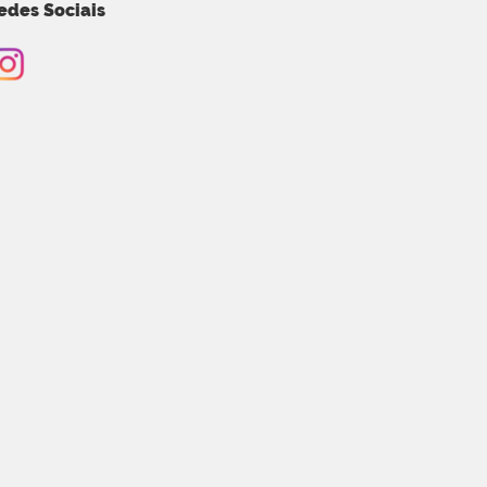
edes Sociais