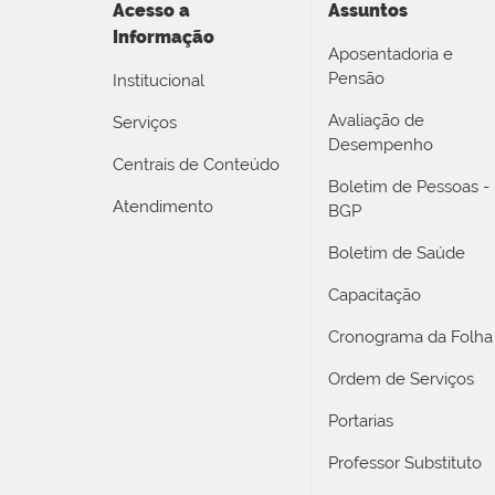
Acesso a
Assuntos
Informação
Aposentadoria e
Pensão
Institucional
Avaliação de
Serviços
Desempenho
Centrais de Conteúdo
Boletim de Pessoas -
Atendimento
BGP
Boletim de Saúde
Capacitação
Cronograma da Folha
Ordem de Serviços
Portarias
Professor Substituto