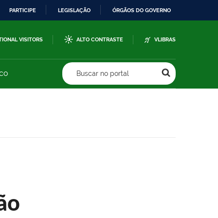
PARTICIPE
LEGISLAÇÃO
ÓRGÃOS DO GOVERNO
TIONAL VISITORS
ALTO CONTRASTE
VLIBRAS
sco
Buscar no portal
ão