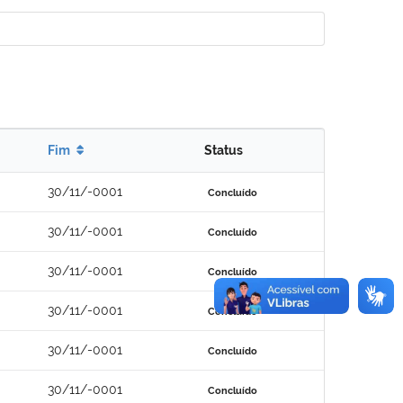
Fim
Status
30/11/-0001
Concluído
30/11/-0001
Concluído
30/11/-0001
Concluído
30/11/-0001
Concluído
30/11/-0001
Concluído
30/11/-0001
Concluído