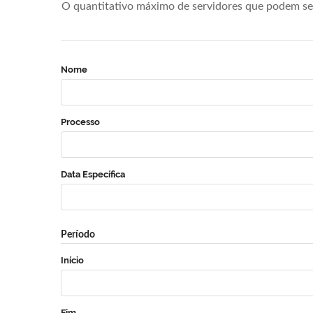
O quantitativo máximo de servidores que podem se 
Nome
Processo
Data Específica
Período
Início
Fim