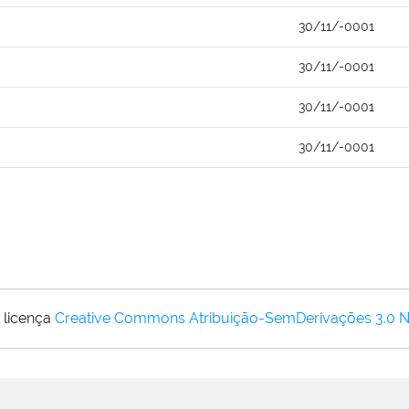
30/11/-0001
30/11/-0001
30/11/-0001
30/11/-0001
 licença
Creative Commons Atribuição-SemDerivações 3.0 