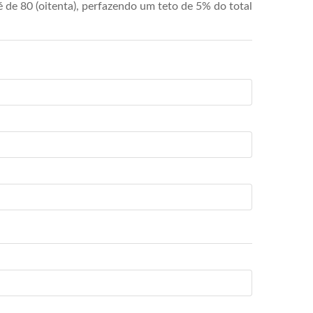
de 80 (oitenta), perfazendo um teto de 5% do total