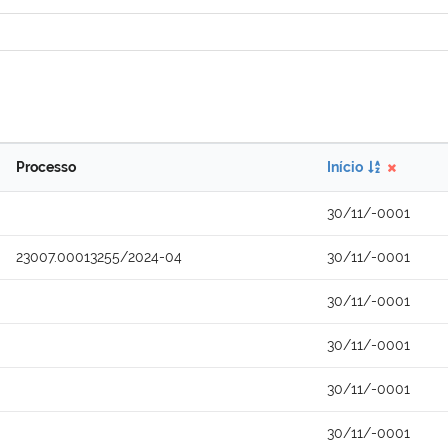
Processo
Início
30/11/-0001
23007.00013255/2024-04
30/11/-0001
30/11/-0001
30/11/-0001
30/11/-0001
30/11/-0001