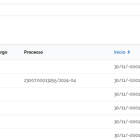
rgo
Processo
Início
30/11/-0001
23007.00013255/2024-04
30/11/-0001
30/11/-0001
30/11/-0001
30/11/-0001
30/11/-0001