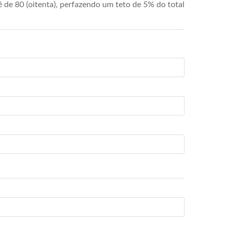
de 80 (oitenta), perfazendo um teto de 5% do total