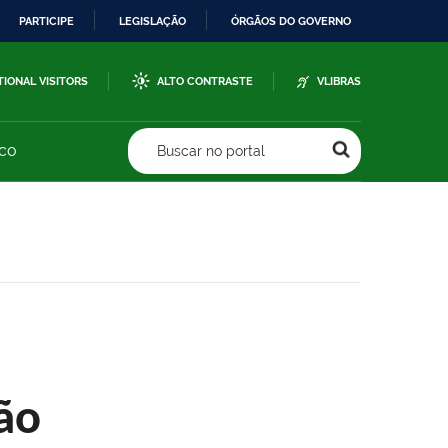
PARTICIPE
LEGISLAÇÃO
ÓRGÃOS DO GOVERNO
TIONAL VISITORS
ALTO CONTRASTE
VLIBRAS
sco
Buscar no portal
ão