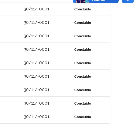
30/11/-0001
Concluído
30/11/-0001
Concluído
30/11/-0001
Concluído
30/11/-0001
Concluído
30/11/-0001
Concluído
30/11/-0001
Concluído
30/11/-0001
Concluído
30/11/-0001
Concluído
30/11/-0001
Concluído