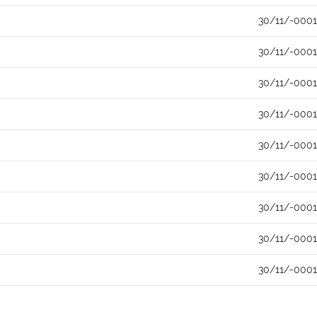
30/11/-0001
30/11/-0001
30/11/-0001
30/11/-0001
30/11/-0001
30/11/-0001
30/11/-0001
30/11/-0001
30/11/-0001