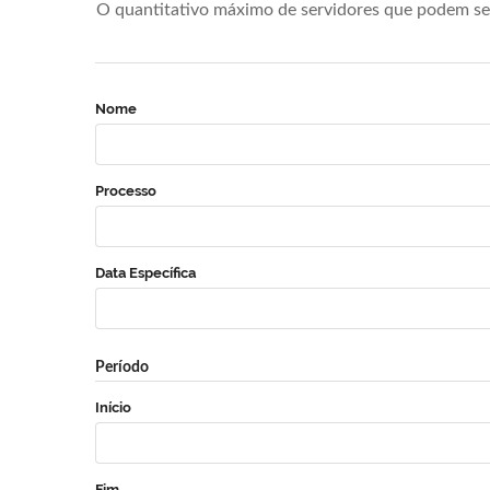
O quantitativo máximo de servidores que podem se 
Nome
Processo
Data Específica
Período
Início
Fim