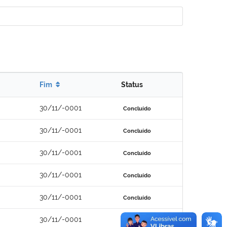
Fim
Status
30/11/-0001
Concluído
30/11/-0001
Concluído
30/11/-0001
Concluído
30/11/-0001
Concluído
30/11/-0001
Concluído
30/11/-0001
Concluído