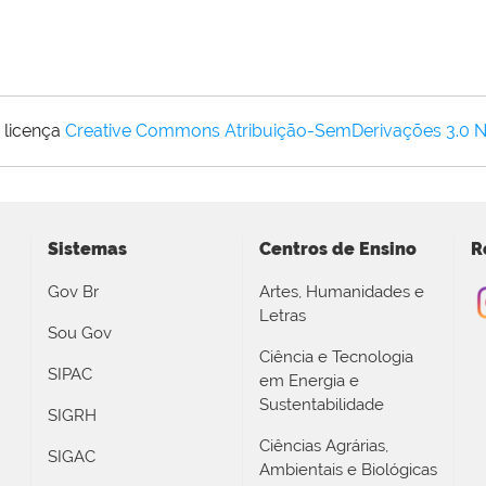
 licença
Creative Commons Atribuição-SemDerivações 3.0 
Sistemas
Centros de Ensino
R
Gov Br
Artes, Humanidades e
Letras
Sou Gov
Ciência e Tecnologia
SIPAC
em Energia e
Sustentabilidade
SIGRH
Ciências Agrárias,
SIGAC
Ambientais e Biológicas