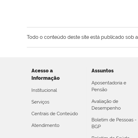
Todo o conteúdo deste site está publicado sob a
Acesso a
Assuntos
Informação
Aposentadoria e
Pensão
Institucional
Avaliação de
Serviços
Desempenho
Centrais de Conteúdo
Boletim de Pessoas -
Atendimento
BGP