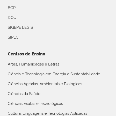
BGP
DOU
SIGEPE LEGIS
SIPEC
Centros de Ensino
Artes, Humanidades e Letras
Ciência e Tecnologia em Energia e Sustentabilidade
Ciências Agrárias, Ambientais e Biológicas
Ciências da Saúde
Ciências Exatas e Tecnológicas
Cultura, Linguagens e Tecnologias Aplicadas