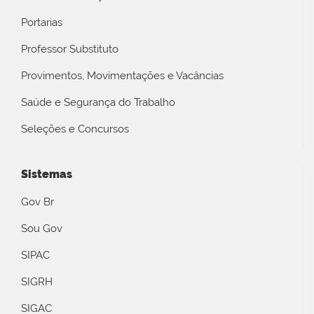
Portarias
Professor Substituto
Provimentos, Movimentações e Vacâncias
Saúde e Segurança do Trabalho
Seleções e Concursos
Sistemas
Gov Br
Sou Gov
SIPAC
SIGRH
SIGAC