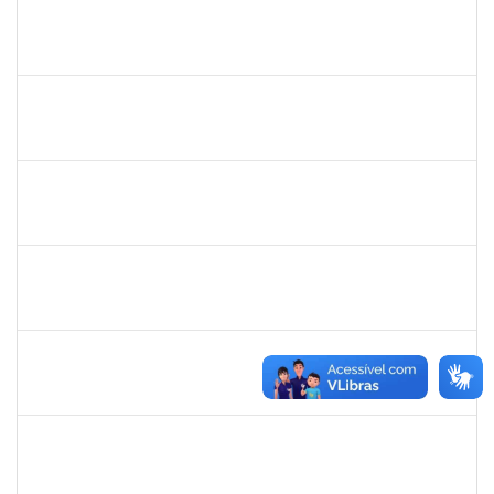
bianca
30/11/-0001
30/11/-0001
Concluído
rosana
30/11/-0001
30/11/-0001
Concluído
frederico
30/11/-0001
30/11/-0001
Concluído
patrcia
30/11/-0001
30/11/-0001
Concluído
silvania
30/11/-0001
30/11/-0001
Concluído
mariana laxcerda
30/11/-0001
30/11/-0001
Concluído