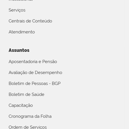
Serviços
Centrais de Conteúdo
Atendimento
Assuntos
Aposentadoria e Pensão
Avaliação de Desempenho
Boletim de Pessoas - BGP
Boletim de Saúde
Capacitação
Cronograma da Folha
Ordem de Serviços