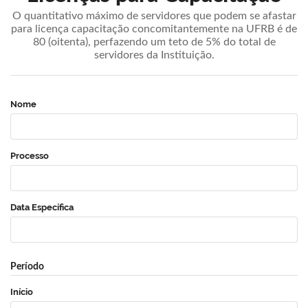
O quantitativo máximo de servidores que podem se afastar
para licença capacitação concomitantemente na UFRB é de
80 (oitenta), perfazendo um teto de 5% do total de
servidores da Instituição.
Nome
Processo
Data Específica
Período
Início