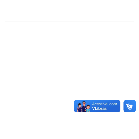
bianca
30/11/-0001
30/11/-0001
Concluído
rosana
30/11/-0001
30/11/-0001
Concluído
frederico
30/11/-0001
30/11/-0001
Concluído
patrcia
30/11/-0001
30/11/-0001
Concluído
silvania
30/11/-0001
30/11/-0001
Concluído
mariana laxcerda
30/11/-0001
30/11/-0001
Concluído