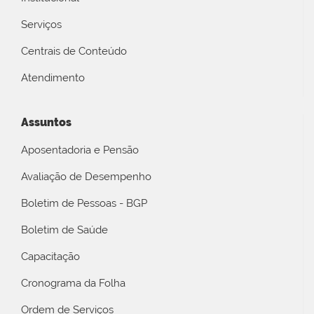
Serviços
Centrais de Conteúdo
Atendimento
Assuntos
Aposentadoria e Pensão
Avaliação de Desempenho
Boletim de Pessoas - BGP
Boletim de Saúde
Capacitação
Cronograma da Folha
Ordem de Serviços