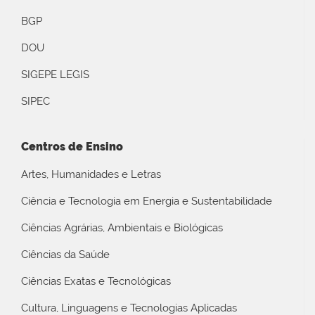
BGP
DOU
SIGEPE LEGIS
SIPEC
Centros de Ensino
Artes, Humanidades e Letras
Ciência e Tecnologia em Energia e Sustentabilidade
Ciências Agrárias, Ambientais e Biológicas
Ciências da Saúde
Ciências Exatas e Tecnológicas
Cultura, Linguagens e Tecnologias Aplicadas