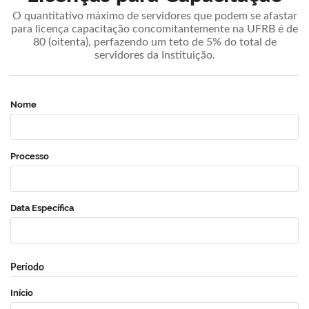
O quantitativo máximo de servidores que podem se afastar
para licença capacitação concomitantemente na UFRB é de
80 (oitenta), perfazendo um teto de 5% do total de
servidores da Instituição.
Nome
Processo
Data Específica
Período
Início