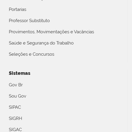
Portarias
Professor Substituto
Provimentos, Movimentações e Vacâncias
Saúde e Segurança do Trabalho
Seleções e Concursos
Sistemas
Gov Br
Sou Gov
SIPAC
SIGRH
SIGAC