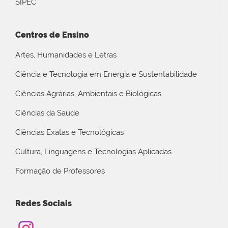
SIPEC
Centros de Ensino
Artes, Humanidades e Letras
Ciência e Tecnologia em Energia e Sustentabilidade
Ciências Agrárias, Ambientais e Biológicas
Ciências da Saúde
Ciências Exatas e Tecnológicas
Cultura, Linguagens e Tecnologias Aplicadas
Formação de Professores
Redes Sociais