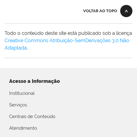
VOLTAR AO TOPO
Todo o conteúdo deste site está publicado sob a licença
Creative Commons Atribuição-SemDerivações 3.0 Não
Adaptada
.
Acesso a Informação
Institucional
Serviços
Centrais de Conteúdo
Atendimento