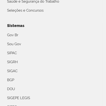
Saúde e Segurança do Trabalho
Seleções e Concursos
Sistemas
Gov Br
Sou Gov
SIPAC
SIGRH
SIGAC
BGP
DOU
SIGEPE LEGIS