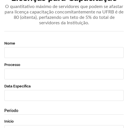
O quantitativo máximo de servidores que podem se afastar
para licença capacitação concomitantemente na UFRB é de
80 (oitenta), perfazendo um teto de 5% do total de
servidores da Instituição.
Nome
Processo
Data Específica
Período
Início