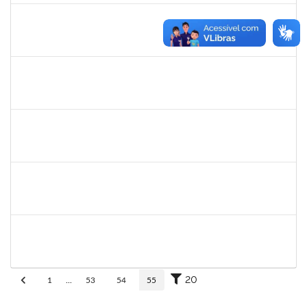
eron
30/11/-0001
30/11/-0001
Concluído
1345024
Ana
30/11/-0001
30/11/-0001
Concluído
aida
30/11/-0001
30/11/-0001
Concluído
fabricio mor
30/11/-0001
30/11/-0001
Concluído
adriele
30/11/-0001
30/11/-0001
Concluído
20
1
...
53
54
55