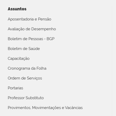
Assuntos
Aposentadoria e Pensão
Avaliação de Desempenho
Boletim de Pessoas - BGP
Boletim de Saúde
Capacitação
Cronograma da Folha
Ordem de Serviços
Portarias
Professor Substituto
Provimentos, Movimentações e Vacâncias