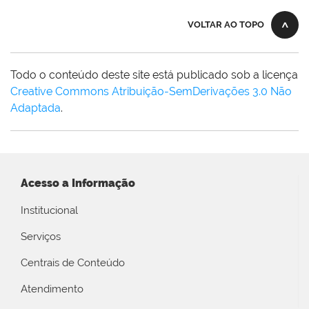
VOLTAR AO TOPO
Todo o conteúdo deste site está publicado sob a licença
Creative Commons Atribuição-SemDerivações 3.0 Não
Adaptada
.
Acesso a Informação
Institucional
Serviços
Centrais de Conteúdo
Atendimento