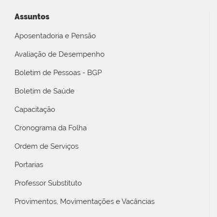
Assuntos
Aposentadoria e Pensão
Avaliação de Desempenho
Boletim de Pessoas - BGP
Boletim de Saúde
Capacitação
Cronograma da Folha
Ordem de Serviços
Portarias
Professor Substituto
Provimentos, Movimentações e Vacâncias