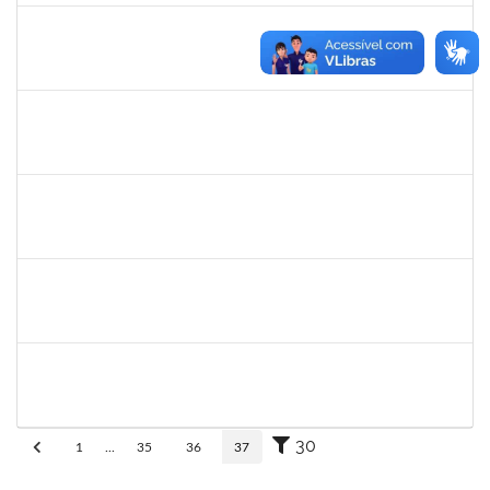
eron
30/11/-0001
30/11/-0001
Concluído
1345024
Ana
30/11/-0001
30/11/-0001
Concluído
aida
30/11/-0001
30/11/-0001
Concluído
fabricio mor
30/11/-0001
30/11/-0001
Concluído
adriele
30/11/-0001
30/11/-0001
Concluído
30
1
...
35
36
37