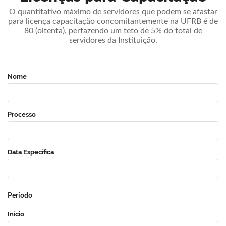
O quantitativo máximo de servidores que podem se afastar
para licença capacitação concomitantemente na UFRB é de
80 (oitenta), perfazendo um teto de 5% do total de
servidores da Instituição.
Nome
Processo
Data Específica
Período
Início