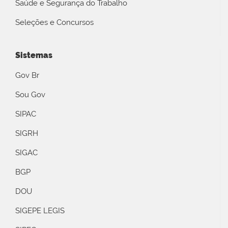
Saúde e Segurança do Trabalho
Seleções e Concursos
Sistemas
Gov Br
Sou Gov
SIPAC
SIGRH
SIGAC
BGP
DOU
SIGEPE LEGIS