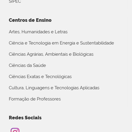
SIPEC
Centros de Ensino
Artes, Humanidades e Letras
Ciência e Tecnologia em Energia e Sustentabilidade
Ciências Agrárias, Ambientais e Biológicas
Ciências da Saúde
Ciências Exatas e Tecnológicas
Cultura, Linguagens e Tecnologias Aplicadas
Formação de Professores
Redes Sociais