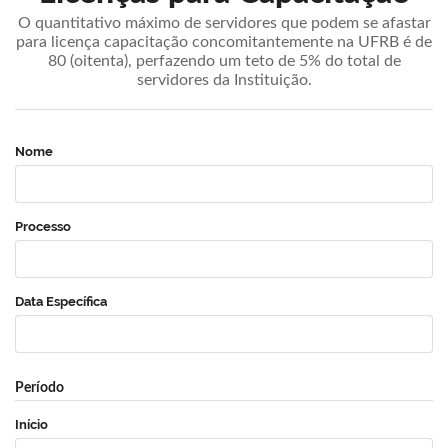
O quantitativo máximo de servidores que podem se afastar
para licença capacitação concomitantemente na UFRB é de
80 (oitenta), perfazendo um teto de 5% do total de
servidores da Instituição.
Nome
Processo
Data Específica
Período
Início