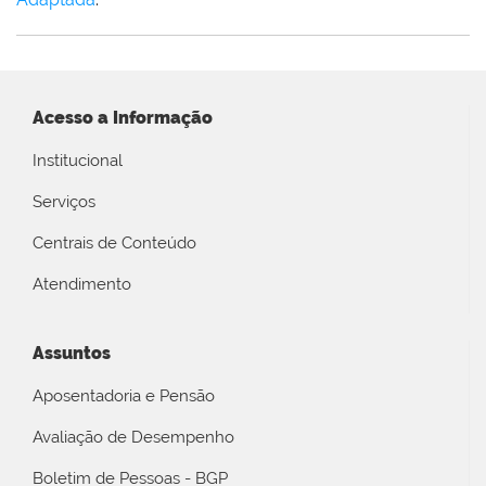
Acesso a Informação
Institucional
Serviços
Centrais de Conteúdo
Atendimento
Assuntos
Aposentadoria e Pensão
Avaliação de Desempenho
Boletim de Pessoas - BGP