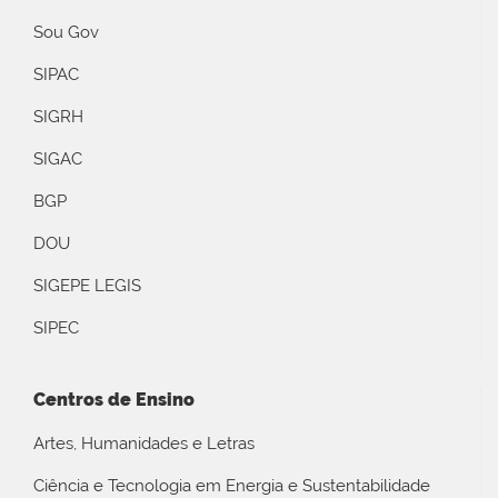
Sou Gov
SIPAC
SIGRH
SIGAC
BGP
DOU
SIGEPE LEGIS
SIPEC
Centros de Ensino
Artes, Humanidades e Letras
Ciência e Tecnologia em Energia e Sustentabilidade