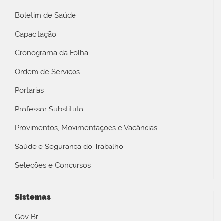
Boletim de Saúde
Capacitação
Cronograma da Folha
Ordem de Serviços
Portarias
Professor Substituto
Provimentos, Movimentações e Vacâncias
Saúde e Segurança do Trabalho
Seleções e Concursos
Sistemas
Gov Br