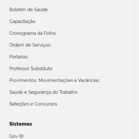
Boletim de Saúde
Capacitação
Cronograma da Folha
Ordem de Serviços
Portarias
Professor Substituto
Provimentos, Movimentações e Vacâncias
Saúde e Segurança do Trabalho
Seleções e Concursos
Sistemas
Gov Br