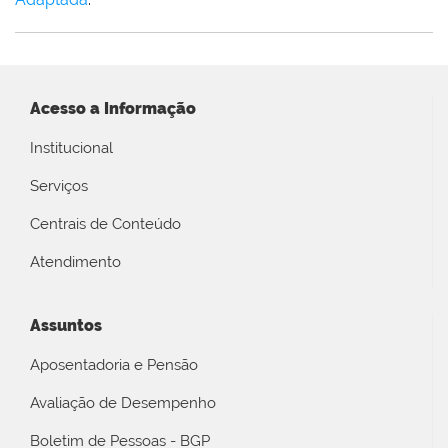
Acesso a Informação
Institucional
Serviços
Centrais de Conteúdo
Atendimento
Assuntos
Aposentadoria e Pensão
Avaliação de Desempenho
Boletim de Pessoas - BGP