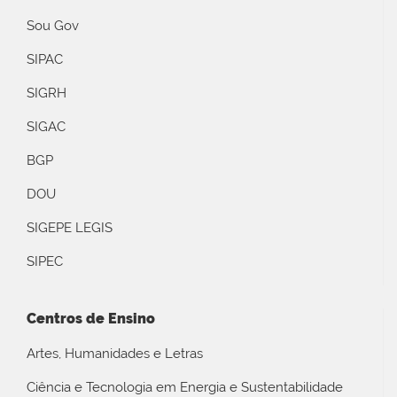
Sou Gov
SIPAC
SIGRH
SIGAC
BGP
DOU
SIGEPE LEGIS
SIPEC
Centros de Ensino
Artes, Humanidades e Letras
Ciência e Tecnologia em Energia e Sustentabilidade