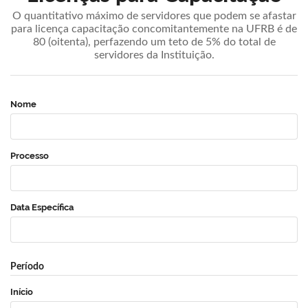
O quantitativo máximo de servidores que podem se afastar
para licença capacitação concomitantemente na UFRB é de
80 (oitenta), perfazendo um teto de 5% do total de
servidores da Instituição.
Nome
Processo
Data Específica
Período
Início