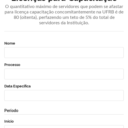
O quantitativo máximo de servidores que podem se afastar
para licença capacitação concomitantemente na UFRB é de
80 (oitenta), perfazendo um teto de 5% do total de
servidores da Instituição.
Nome
Processo
Data Específica
Período
Início