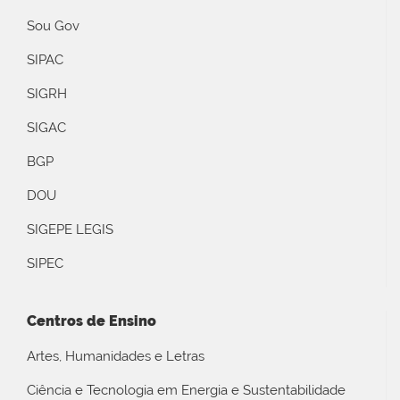
Sou Gov
SIPAC
SIGRH
SIGAC
BGP
DOU
SIGEPE LEGIS
SIPEC
Centros de Ensino
Artes, Humanidades e Letras
Ciência e Tecnologia em Energia e Sustentabilidade