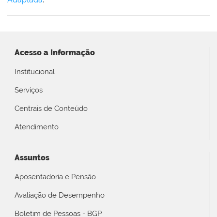
Acesso a Informação
Institucional
Serviços
Centrais de Conteúdo
Atendimento
Assuntos
Aposentadoria e Pensão
Avaliação de Desempenho
Boletim de Pessoas - BGP