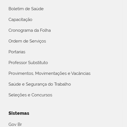
Boletim de Saúde
Capacitação
Cronograma da Folha
Ordem de Serviços
Portarias
Professor Substituto
Provimentos, Movimentações e Vacâncias
Saúde e Segurança do Trabalho
Seleções e Concursos
Sistemas
Gov Br