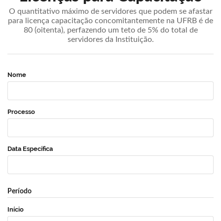
O quantitativo máximo de servidores que podem se afastar
para licença capacitação concomitantemente na UFRB é de
80 (oitenta), perfazendo um teto de 5% do total de
servidores da Instituição.
Nome
Processo
Data Específica
Período
Início