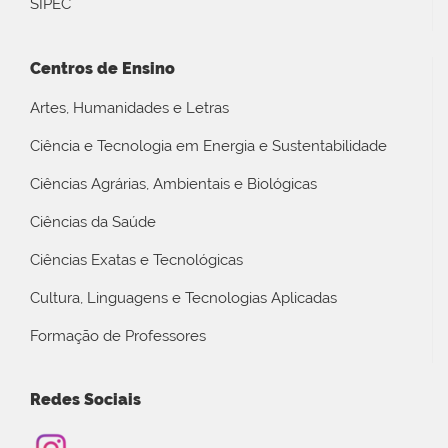
SIPEC
Centros de Ensino
Artes, Humanidades e Letras
Ciência e Tecnologia em Energia e Sustentabilidade
Ciências Agrárias, Ambientais e Biológicas
Ciências da Saúde
Ciências Exatas e Tecnológicas
Cultura, Linguagens e Tecnologias Aplicadas
Formação de Professores
Redes Sociais