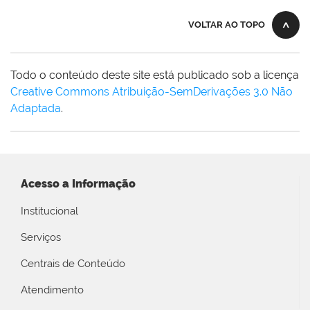
VOLTAR AO TOPO
Todo o conteúdo deste site está publicado sob a licença
Creative Commons Atribuição-SemDerivações 3.0 Não
Adaptada
.
Acesso a Informação
Institucional
Serviços
Centrais de Conteúdo
Atendimento