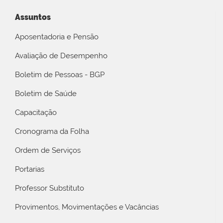
Assuntos
Aposentadoria e Pensão
Avaliação de Desempenho
Boletim de Pessoas - BGP
Boletim de Saúde
Capacitação
Cronograma da Folha
Ordem de Serviços
Portarias
Professor Substituto
Provimentos, Movimentações e Vacâncias