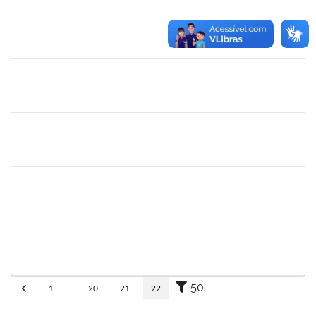
eron
30/11/-0001
30/11/-0001
Concluído
1345024
Ana
30/11/-0001
30/11/-0001
Concluído
aida
30/11/-0001
30/11/-0001
Concluído
fabricio mor
30/11/-0001
30/11/-0001
Concluído
adriele
30/11/-0001
30/11/-0001
Concluído
50
1
...
20
21
22