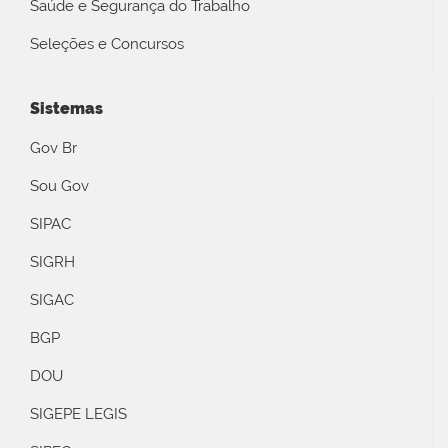
Saúde e Segurança do Trabalho
Seleções e Concursos
Sistemas
Gov Br
Sou Gov
SIPAC
SIGRH
SIGAC
BGP
DOU
SIGEPE LEGIS