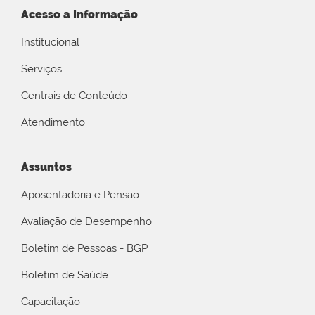
Acesso a Informação
Institucional
Serviços
Centrais de Conteúdo
Atendimento
Assuntos
Aposentadoria e Pensão
Avaliação de Desempenho
Boletim de Pessoas - BGP
Boletim de Saúde
Capacitação