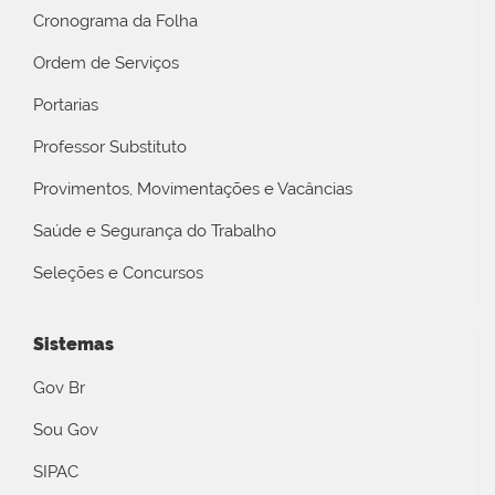
Cronograma da Folha
Ordem de Serviços
Portarias
Professor Substituto
Provimentos, Movimentações e Vacâncias
Saúde e Segurança do Trabalho
Seleções e Concursos
Sistemas
Gov Br
Sou Gov
SIPAC