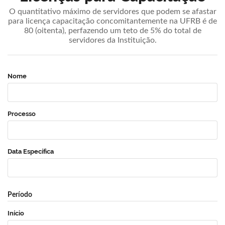
O quantitativo máximo de servidores que podem se afastar
para licença capacitação concomitantemente na UFRB é de
80 (oitenta), perfazendo um teto de 5% do total de
servidores da Instituição.
Nome
Processo
Data Específica
Período
Início