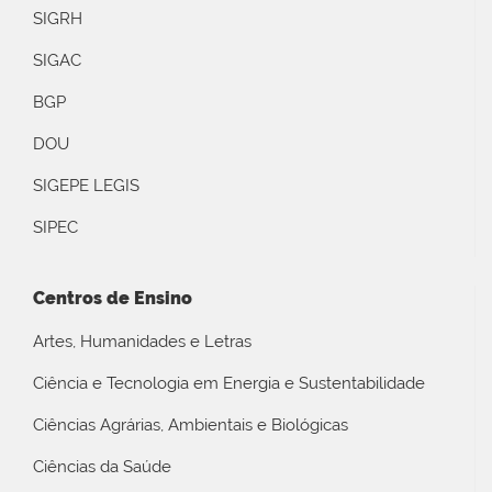
SIGRH
SIGAC
BGP
DOU
SIGEPE LEGIS
SIPEC
Centros de Ensino
Artes, Humanidades e Letras
Ciência e Tecnologia em Energia e Sustentabilidade
Ciências Agrárias, Ambientais e Biológicas
Ciências da Saúde